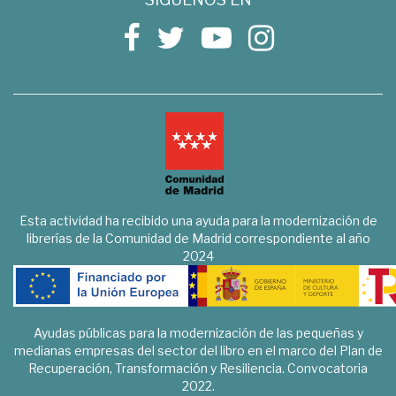
Esta actividad ha recibido una ayuda para la modernización de
librerías de la Comunidad de Madrid correspondiente al año
2024
Ayudas públicas para la modernización de las pequeñas y
medianas empresas del sector del libro en el marco del Plan de
Recuperación, Transformación y Resiliencia. Convocatoria
2022.