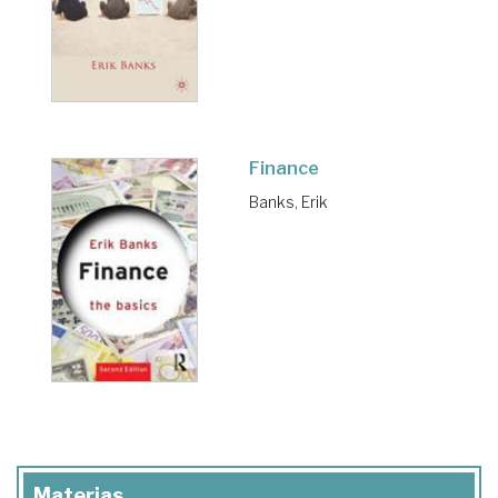
Finance
Banks, Erik
Materias