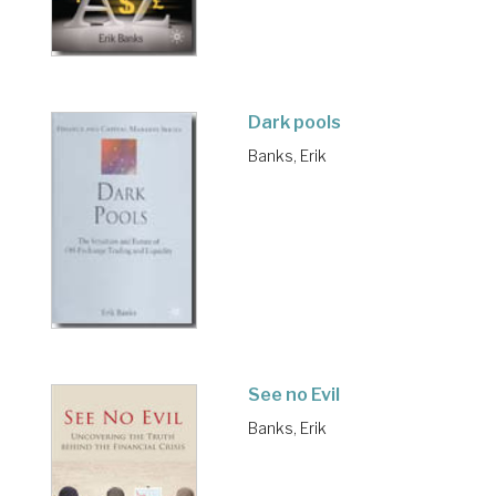
Dark pools
Banks, Erik
See no Evil
Banks, Erik