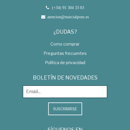
(+34) 91 304 33 03
atencion@marcialpons.es
¿DUDAS?
Como comprar
Preguntas frecuentes
Política de privacidad
BOLETÍN DE NOVEDADES
SUSCRIBIRSE
SÍGUENOS EN