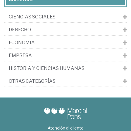
CIENCIAS SOCIALES
DERECHO
ECONOMÍA
EMPRESA
HISTORIA Y CIENCIAS HUMANAS
OTRAS CATEGORÍAS
Atención al cliente