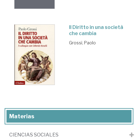
Il Diritto in una società
che cambia
Grossi, Paolo
Materias
CIENCIAS SOCIALES