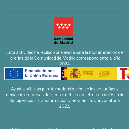
Esta actividad ha recibido una ayuda para la modernización de
librerías de la Comunidad de Madrid correspondiente al año
2024
Ayudas públicas para la modernización de las pequeñas y
medianas empresas del sector del libro en el marco del Plan de
Recuperación, Transformación y Resiliencia. Convocatoria
2022.