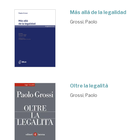
Más allá de la legalidad
Grossi, Paolo
Oltre la legalità
Grossi, Paolo