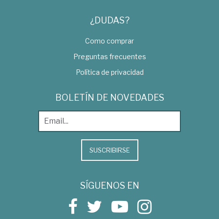
¿DUDAS?
Como comprar
Preguntas frecuentes
Política de privacidad
BOLETÍN DE NOVEDADES
SUSCRIBIRSE
SÍGUENOS EN