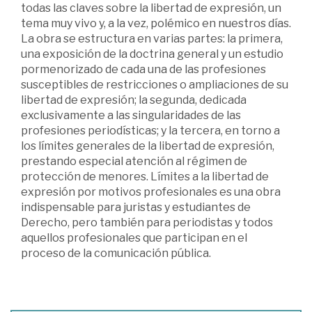
todas las claves sobre la libertad de expresión, un
tema muy vivo y, a la vez, polémico en nuestros días.
La obra se estructura en varias partes: la primera,
una exposición de la doctrina general y un estudio
pormenorizado de cada una de las profesiones
susceptibles de restricciones o ampliaciones de su
libertad de expresión; la segunda, dedicada
exclusivamente a las singularidades de las
profesiones periodísticas; y la tercera, en torno a
los límites generales de la libertad de expresión,
prestando especial atención al régimen de
protección de menores. Límites a la libertad de
expresión por motivos profesionales es una obra
indispensable para juristas y estudiantes de
Derecho, pero también para periodistas y todos
aquellos profesionales que participan en el
proceso de la comunicación pública.