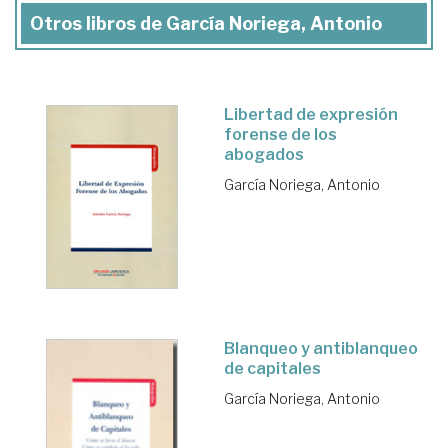
Otros libros de García Noriega, Antonio
Libertad de expresión
forense de los
abogados
García Noriega, Antonio
Blanqueo y antiblanqueo
de capitales
García Noriega, Antonio