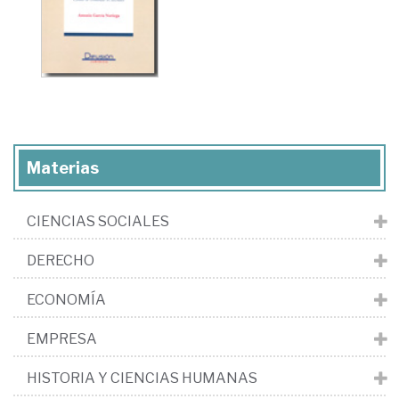
Materias
CIENCIAS SOCIALES
DERECHO
ECONOMÍA
EMPRESA
HISTORIA Y CIENCIAS HUMANAS