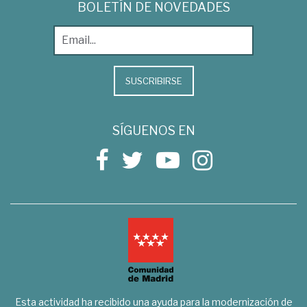
BOLETÍN DE NOVEDADES
SUSCRIBIRSE
SÍGUENOS EN
Esta actividad ha recibido una ayuda para la modernización de