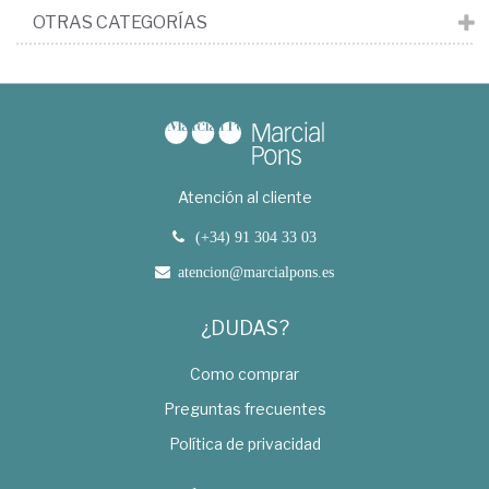
OTRAS CATEGORÍAS
Atención al cliente
(+34) 91 304 33 03
atencion@marcialpons.es
¿DUDAS?
Como comprar
Preguntas frecuentes
Política de privacidad