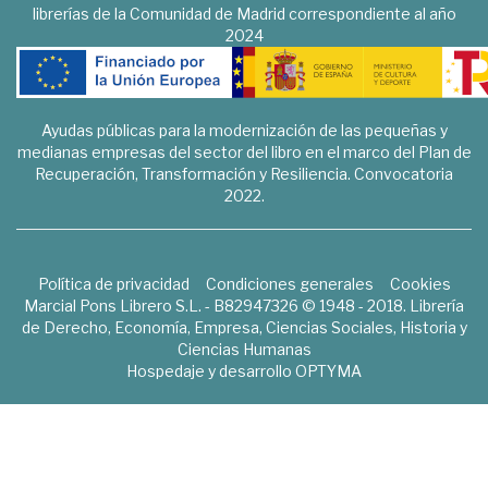
librerías de la Comunidad de Madrid correspondiente al año
2024
Ayudas públicas para la modernización de las pequeñas y
medianas empresas del sector del libro en el marco del Plan de
Recuperación, Transformación y Resiliencia. Convocatoria
2022.
Política de privacidad
Condiciones generales
Cookies
Marcial Pons Librero S.L. - B82947326 © 1948 - 2018. Librería
de Derecho, Economía, Empresa, Ciencias Sociales, Historia y
Ciencias Humanas
Hospedaje y desarrollo
OPTYMA