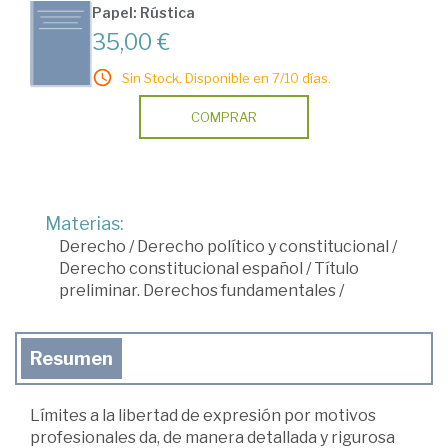
Papel: Rústica
35,00 €
Sin Stock. Disponible en 7/10 días.
COMPRAR
Materias:
Derecho
/
Derecho político y constitucional
/
Derecho constitucional español
/
Título
preliminar. Derechos fundamentales
/
Resumen
Límites a la libertad de expresión por motivos
profesionales da, de manera detallada y rigurosa