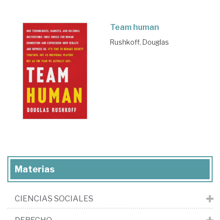
Team human
Rushkoff, Douglas
Materias
CIENCIAS SOCIALES