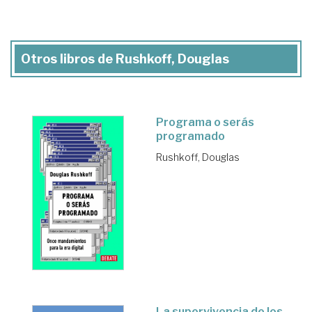
Otros libros de Rushkoff, Douglas
Programa o serás
programado
Rushkoff, Douglas
La supervivencia de los