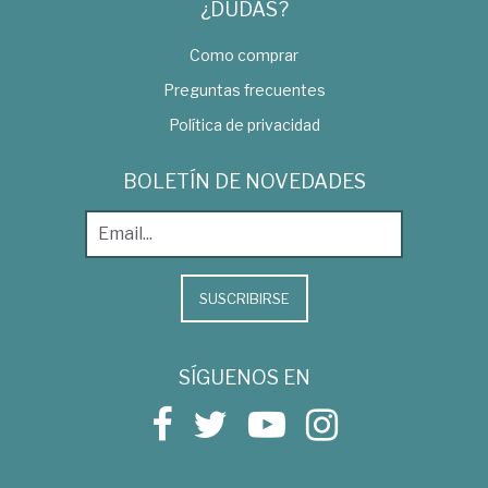
¿DUDAS?
Como comprar
Preguntas frecuentes
Política de privacidad
BOLETÍN DE NOVEDADES
SUSCRIBIRSE
SÍGUENOS EN