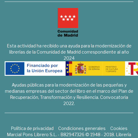
Esta actividad ha recibido una ayuda para la modernización de
librerías de la Comunidad de Madrid correspondiente al año
2024
Ayudas públicas para la modernización de las pequeñas y
medianas empresas del sector del libro en el marco del Plan de
Recuperación, Transformación y Resiliencia. Convocatoria
2022.
Política de privacidad
Condiciones generales
Cookies
Marcial Pons Librero S.L. - B82947326 © 1948 - 2018. Librería