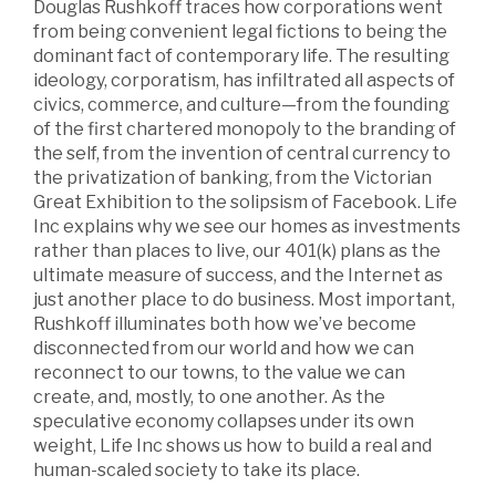
Douglas Rushkoff traces how corporations went
from being convenient legal fictions to being the
dominant fact of contemporary life. The resulting
ideology, corporatism, has infiltrated all aspects of
civics, commerce, and culture—from the founding
of the first chartered monopoly to the branding of
the self, from the invention of central currency to
the privatization of banking, from the Victorian
Great Exhibition to the solipsism of Facebook. Life
Inc explains why we see our homes as investments
rather than places to live, our 401(k) plans as the
ultimate measure of success, and the Internet as
just another place to do business. Most important,
Rushkoff illuminates both how we’ve become
disconnected from our world and how we can
reconnect to our towns, to the value we can
create, and, mostly, to one another. As the
speculative economy collapses under its own
weight, Life Inc shows us how to build a real and
human-scaled society to take its place.