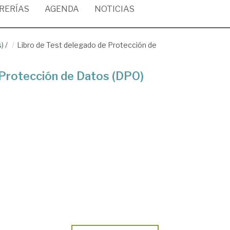
BRERÍAS
AGENDA
NOTICIAS
s)
/
Libro de Test delegado de Protección de
 Protección de Datos (DPO)