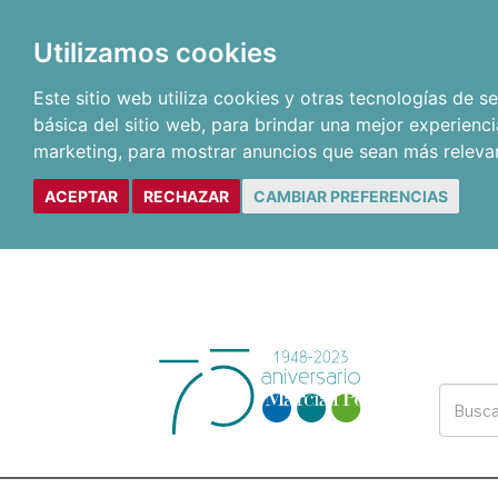
Utilizamos cookies
Este sitio web utiliza cookies y otras tecnologías de 
básica del sitio web
,
para brindar una mejor experienci
marketing
,
para mostrar anuncios que sean más releva
ACEPTAR
RECHAZAR
CAMBIAR PREFERENCIAS