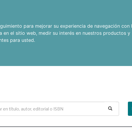
seguimiento para mejorar su experiencia de navegación con l
a en el sitio web
,
medir su interés en nuestros productos y 
ntes para usted
.
Buscar