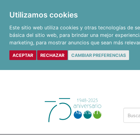
Utilizamos cookies
Este sitio web utiliza cookies y otras tecnologías de 
básica del sitio web
,
para brindar una mejor experienci
marketing
,
para mostrar anuncios que sean más releva
ACEPTAR
RECHAZAR
CAMBIAR PREFERENCIAS