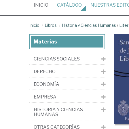
(CURRENT)
INICIO
CATÁLOGO
NUESTRAS
EDIT
Inicio
Libros
Historia y Ciencias Humanas
/
Liter
Materias
CIENCIAS SOCIALES
DERECHO
ECONOMÍA
EMPRESA
HISTORIA Y CIENCIAS
HUMANAS
OTRAS CATEGORÍAS