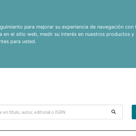
seguimiento para mejorar su experiencia de navegación con l
a en el sitio web
,
medir su interés en nuestros productos y 
ntes para usted
.
Buscar