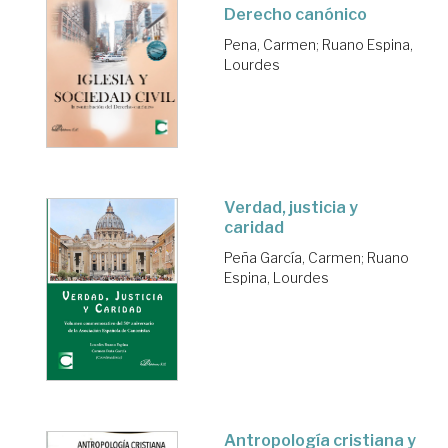
Derecho canónico
Pena, Carmen
;
Ruano Espina,
Lourdes
Verdad, justicia y
caridad
Peña García, Carmen
;
Ruano
Espina, Lourdes
Antropología cristiana y