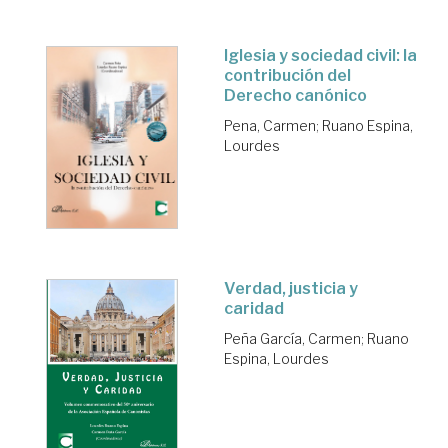
Iglesia y sociedad civil: la
contribución del
Derecho canónico
Pena, Carmen
;
Ruano Espina,
Lourdes
Verdad, justicia y
caridad
Peña García, Carmen
;
Ruano
Espina, Lourdes