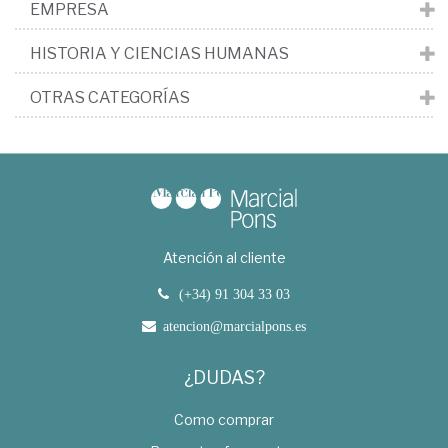
EMPRESA
HISTORIA Y CIENCIAS HUMANAS
OTRAS CATEGORÍAS
Atención al cliente
(+34) 91 304 33 03
atencion@marcialpons.es
¿DUDAS?
Como comprar