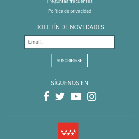
Preguntas frecuentes
Política de privacidad
BOLETÍN DE NOVEDADES
SUSCRIBIRSE
SÍGUENOS EN