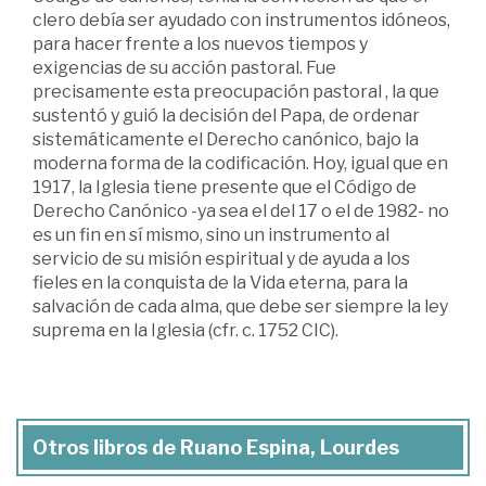
clero debía ser ayudado con instrumentos idóneos,
para hacer frente a los nuevos tiempos y
exigencias de su acción pastoral. Fue
precisamente esta preocupación pastoral , la que
sustentó y guió la decisión del Papa, de ordenar
sistemáticamente el Derecho canónico, bajo la
moderna forma de la codificación. Hoy, igual que en
1917, la Iglesia tiene presente que el Código de
Derecho Canónico -ya sea el del 17 o el de 1982- no
es un fin en sí mismo, sino un instrumento al
servicio de su misión espiritual y de ayuda a los
fieles en la conquista de la Vida eterna, para la
salvación de cada alma, que debe ser siempre la ley
suprema en la Iglesia (cfr. c. 1752 CIC).
Otros libros de Ruano Espina, Lourdes