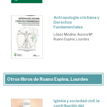
Antropología cristiana y
Derechos
Fundamentales
López Medina, Aurora Mª
;
Ruano Espina, Lourdes
Otros libros de Ruano Espina, Lourdes
Iglesia y sociedad civil: la
contribución del