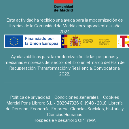
Esta actividad ha recibido una ayuda para la modernización de
librerías de la Comunidad de Madrid correspondiente al año
2024
Ayudas públicas para la modernización de las pequeñas y
medianas empresas del sector del libro en el marco del Plan de
Recuperación, Transformación y Resiliencia. Convocatoria
2022.
Política de privacidad
Condiciones generales
Cookies
Marcial Pons Librero S.L. - B82947326 © 1948 - 2018. Librería
de Derecho, Economía, Empresa, Ciencias Sociales, Historia y
Ciencias Humanas
Hospedaje y desarrollo
OPTYMA