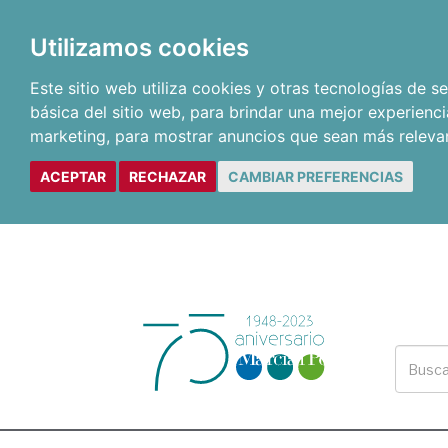
Utilizamos cookies
Este sitio web utiliza cookies y otras tecnologías de 
básica del sitio web
,
para brindar una mejor experienci
marketing
,
para mostrar anuncios que sean más releva
ACEPTAR
RECHAZAR
CAMBIAR PREFERENCIAS