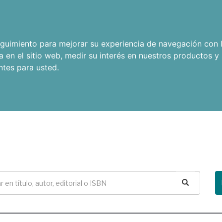
seguimiento para mejorar su experiencia de navegación con l
a en el sitio web
,
medir su interés en nuestros productos y 
ntes para usted
.
Buscar