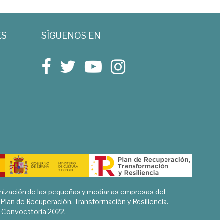
ES
SÍGUENOS EN
rnización de las pequeñas y medianas empresas del
l Plan de Recuperación, Transformación y Resiliencia.
Convocatoria 2022.