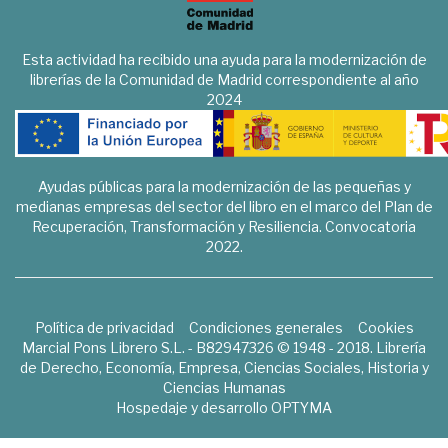
Esta actividad ha recibido una ayuda para la modernización de
librerías de la Comunidad de Madrid correspondiente al año
2024
Ayudas públicas para la modernización de las pequeñas y
medianas empresas del sector del libro en el marco del Plan de
Recuperación, Transformación y Resiliencia. Convocatoria
2022.
Política de privacidad
Condiciones generales
Cookies
Marcial Pons Librero S.L. - B82947326 © 1948 - 2018. Librería
de Derecho, Economía, Empresa, Ciencias Sociales, Historia y
Ciencias Humanas
Hospedaje y desarrollo
OPTYMA