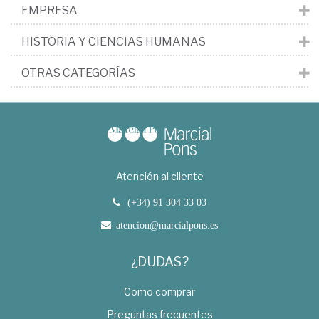
EMPRESA
HISTORIA Y CIENCIAS HUMANAS
OTRAS CATEGORÍAS
Atención al cliente
(+34) 91 304 33 03
atencion@marcialpons.es
¿DUDAS?
Como comprar
Preguntas frecuentes