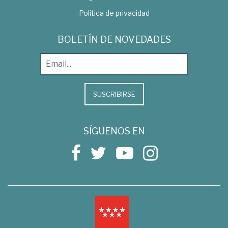
Política de privacidad
BOLETÍN DE NOVEDADES
SUSCRIBIRSE
SÍGUENOS EN