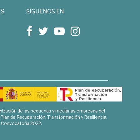
ES
SÍGUENOS EN
rnización de las pequeñas y medianas empresas del
l Plan de Recuperación, Transformación y Resiliencia.
Convocatoria 2022.