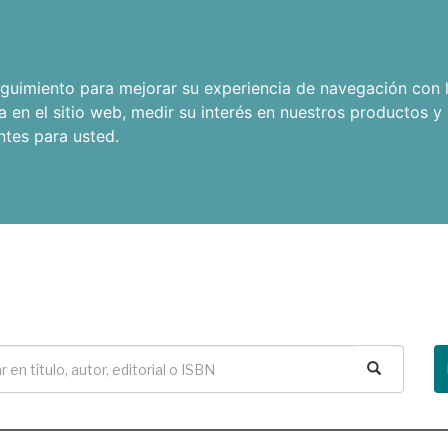
seguimiento para mejorar su experiencia de navegación con l
a en el sitio web
,
medir su interés en nuestros productos y 
ntes para usted
.
Buscar