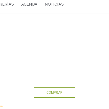
BRERÍAS
AGENDA
NOTICIAS
COMPRAR
s.