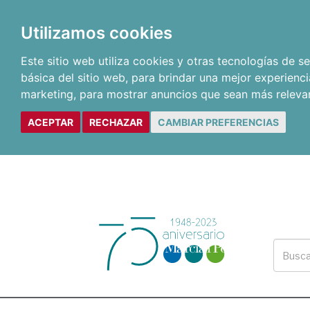
Utilizamos cookies
Este sitio web utiliza cookies y otras tecnologías de 
básica del sitio web
,
para brindar una mejor experienci
marketing
,
para mostrar anuncios que sean más releva
ACEPTAR
RECHAZAR
CAMBIAR PREFERENCIAS