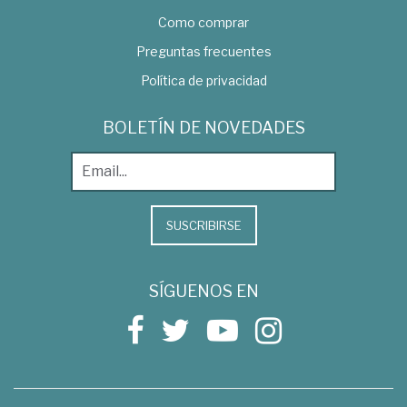
Como comprar
Preguntas frecuentes
Política de privacidad
BOLETÍN DE NOVEDADES
SUSCRIBIRSE
SÍGUENOS EN