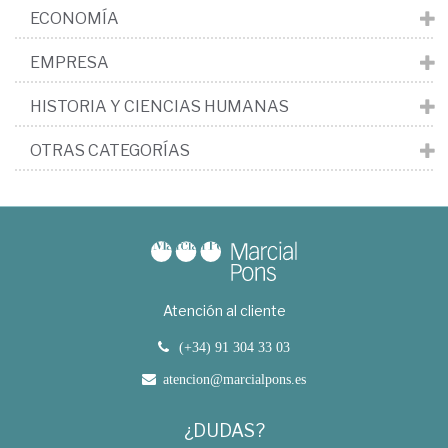
ECONOMÍA
EMPRESA
HISTORIA Y CIENCIAS HUMANAS
OTRAS CATEGORÍAS
Atención al cliente
(+34) 91 304 33 03
atencion@marcialpons.es
¿DUDAS?