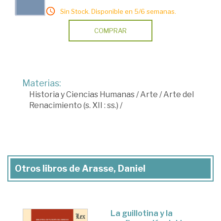
Sin Stock. Disponible en 5/6 semanas.
COMPRAR
Materias:
Historia y Ciencias Humanas
/
Arte
/
Arte del
Renacimiento (s. XII : ss.)
/
Otros libros de Arasse, Daniel
La guillotina y la