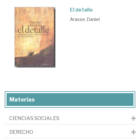
El detalle
Arasse, Daniel
Materias
CIENCIAS SOCIALES
DERECHO