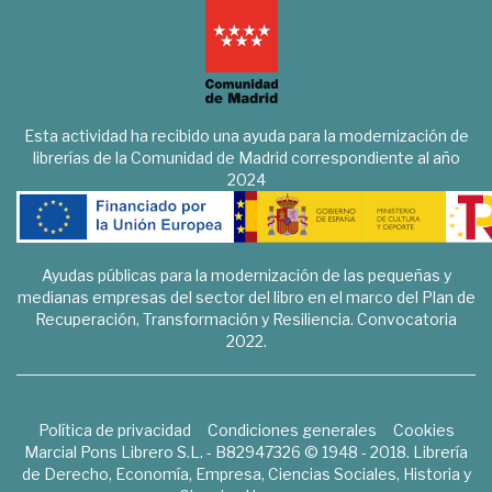
Esta actividad ha recibido una ayuda para la modernización de
librerías de la Comunidad de Madrid correspondiente al año
2024
Ayudas públicas para la modernización de las pequeñas y
medianas empresas del sector del libro en el marco del Plan de
Recuperación, Transformación y Resiliencia. Convocatoria
2022.
Política de privacidad
Condiciones generales
Cookies
Marcial Pons Librero S.L. - B82947326 © 1948 - 2018. Librería
de Derecho, Economía, Empresa, Ciencias Sociales, Historia y