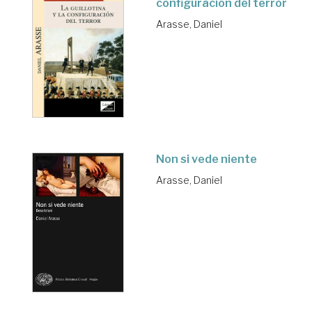
configuración del terror
Arasse, Daniel
Non si vede niente
Arasse, Daniel