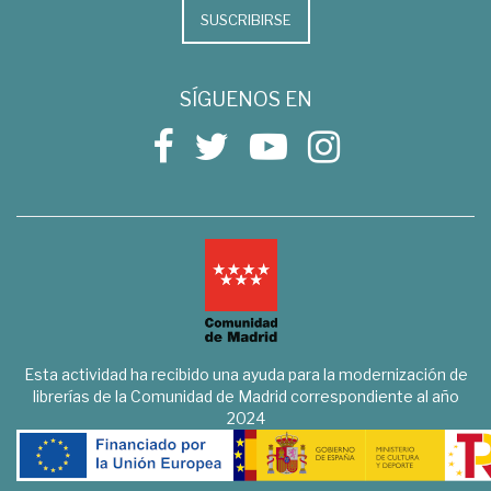
SUSCRIBIRSE
SÍGUENOS EN
Esta actividad ha recibido una ayuda para la modernización de
librerías de la Comunidad de Madrid correspondiente al año
2024