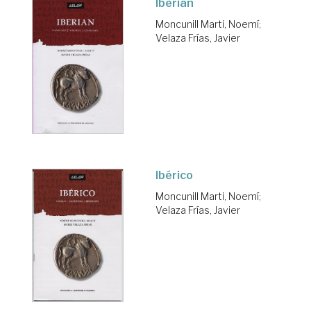
Iberian
Moncunill Marti, Noemí
;
Velaza Frías, Javier
Ibérico
Moncunill Marti, Noemí
;
Velaza Frías, Javier