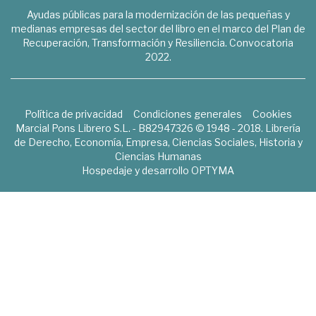
Ayudas públicas para la modernización de las pequeñas y
medianas empresas del sector del libro en el marco del Plan de
Recuperación, Transformación y Resiliencia. Convocatoria
2022.
Política de privacidad
Condiciones generales
Cookies
Marcial Pons Librero S.L. - B82947326 © 1948 - 2018. Librería
de Derecho, Economía, Empresa, Ciencias Sociales, Historia y
Ciencias Humanas
Hospedaje y desarrollo
OPTYMA