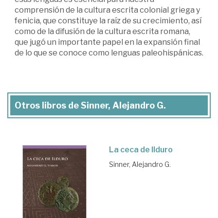
comprensión de la cultura escrita colonial griega y
fenicia, que constituye la raíz de su crecimiento, así
como de la difusión de la cultura escrita romana,
que jugó un importante papel en la expansión final
de lo que se conoce como lenguas paleohispánicas.
Otros libros de Sinner, Alejandro G.
La ceca de Ilduro
Sinner, Alejandro G.