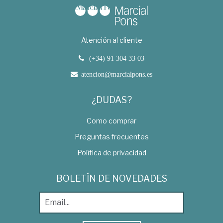
Atención al cliente
(+34) 91 304 33 03
atencion@marcialpons.es
¿DUDAS?
Como comprar
Preguntas frecuentes
Política de privacidad
BOLETÍN DE NOVEDADES