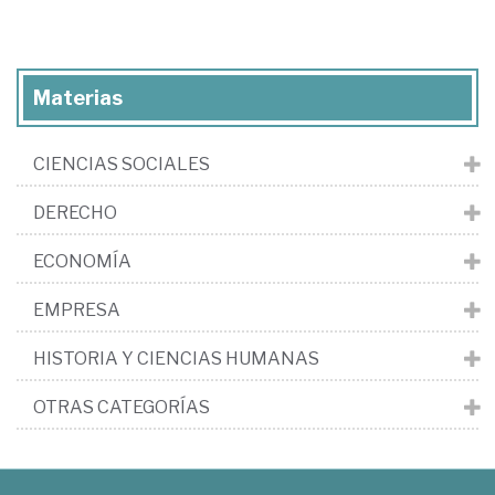
Materias
CIENCIAS SOCIALES
DERECHO
ECONOMÍA
EMPRESA
HISTORIA Y CIENCIAS HUMANAS
OTRAS CATEGORÍAS