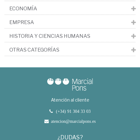
ECONOMÍA
EMPRESA
HISTORIA Y CIENCIAS HUMANAS
OTRAS CATEGORÍAS
Atención al cliente
(+34) 91 304 33 03
atencion@marcialpons.es
¿DUDAS?