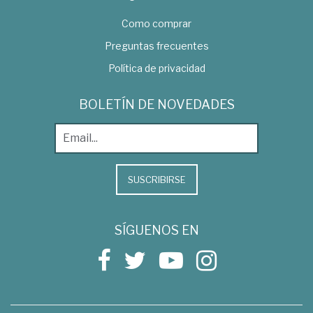
Como comprar
Preguntas frecuentes
Política de privacidad
BOLETÍN DE NOVEDADES
SUSCRIBIRSE
SÍGUENOS EN