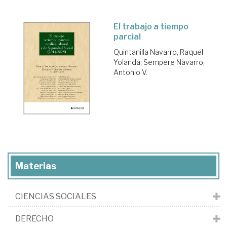
El trabajo a tiempo
parcial
Quintanilla Navarro, Raquel
Yolanda
;
Sempere Navarro,
Antonio V.
Materias
CIENCIAS SOCIALES
DERECHO