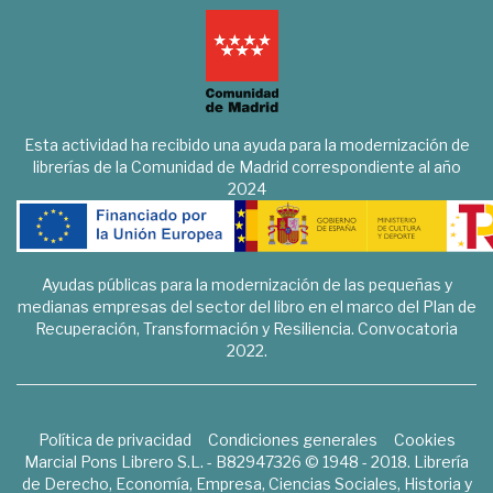
Esta actividad ha recibido una ayuda para la modernización de
librerías de la Comunidad de Madrid correspondiente al año
2024
Ayudas públicas para la modernización de las pequeñas y
medianas empresas del sector del libro en el marco del Plan de
Recuperación, Transformación y Resiliencia. Convocatoria
2022.
Política de privacidad
Condiciones generales
Cookies
Marcial Pons Librero S.L. - B82947326 © 1948 - 2018. Librería
de Derecho, Economía, Empresa, Ciencias Sociales, Historia y