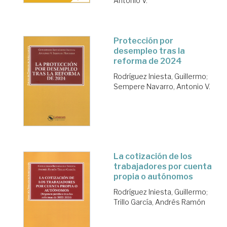
Antonio V.
Protección por
desempleo tras la
reforma de 2024
Rodríguez Iniesta, Guillermo
;
Sempere Navarro, Antonio V.
La cotización de los
trabajadores por cuenta
propia o autónomos
Rodríguez Iniesta, Guillermo
;
Trillo García, Andrés Ramón