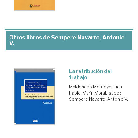
Otros libros de Sempere Navarro, Antonio
V.
La retribución del
trabajo
Maldonado Montoya, Juan
Pablo
;
Marín Moral, Isabel
;
Sempere Navarro, Antonio V.