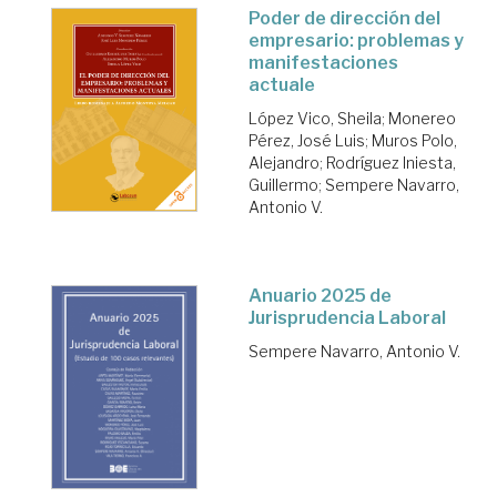
Poder de dirección del
empresario: problemas y
manifestaciones
actuale
López Vico, Sheila
;
Monereo
Pérez, José Luis
;
Muros Polo,
Alejandro
;
Rodríguez Iniesta,
Guillermo
;
Sempere Navarro,
Antonio V.
Anuario 2025 de
Jurisprudencia Laboral
Sempere Navarro, Antonio V.