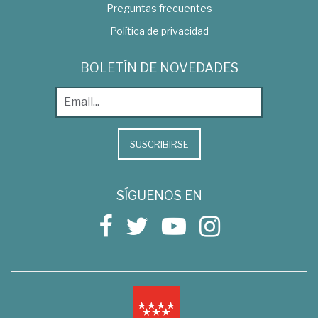
Preguntas frecuentes
Política de privacidad
BOLETÍN DE NOVEDADES
SUSCRIBIRSE
SÍGUENOS EN