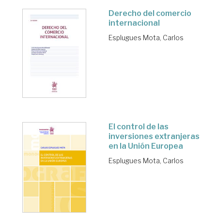
Derecho del comercio
internacional
Esplugues Mota, Carlos
El control de las
inversiones extranjeras
en la Unión Europea
Esplugues Mota, Carlos