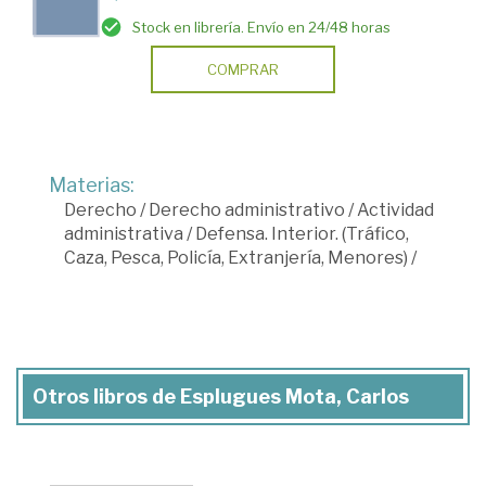
Stock en librería. Envío en 24/48 horas
COMPRAR
Materias:
Derecho
/
Derecho administrativo
/
Actividad
administrativa
/
Defensa. Interior. (Tráfico,
Caza, Pesca, Policía, Extranjería, Menores)
/
Otros libros de Esplugues Mota, Carlos