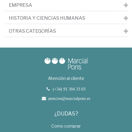
EMPRESA
HISTORIA Y CIENCIAS HUMANAS
OTRAS CATEGORÍAS
Atención al cliente
(+34) 91 304 33 03
atencion@marcialpons.es
¿DUDAS?
Como comprar