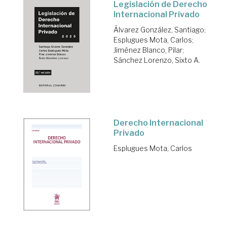
Legislación de Derecho
Internacional Privado
Álvarez González, Santiago
;
Esplugues Mota, Carlos
;
Jiménez Blanco, Pilar
;
Sánchez Lorenzo, Sixto A.
Derecho Internacional
Privado
Esplugues Mota, Carlos