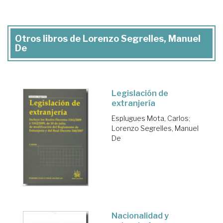
Otros libros de Lorenzo Segrelles, Manuel
De
Legislación de
extranjería
Esplugues Mota, Carlos
;
Lorenzo Segrelles, Manuel
De
Nacionalidad y