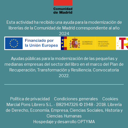
Esta actividad ha recibido una ayuda para la modernización de
librerías de la Comunidad de Madrid correspondiente al año
2024
Ayudas públicas para la modernización de las pequeñas y
medianas empresas del sector del libro en el marco del Plan de
Recuperación, Transformación y Resiliencia. Convocatoria
2022.
Política de privacidad
Condiciones generales
Cookies
Marcial Pons Librero S.L. - B82947326 © 1948 - 2018. Librería
de Derecho, Economía, Empresa, Ciencias Sociales, Historia y
Ciencias Humanas
Hospedaje y desarrollo
OPTYMA