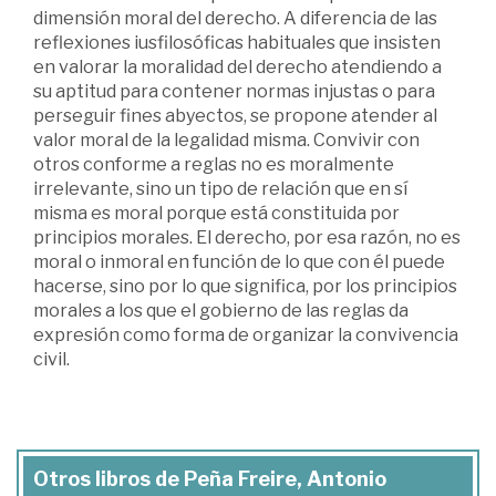
dimensión moral del derecho. A diferencia de las
reflexiones iusfilosóficas habituales que insisten
en valorar la moralidad del derecho atendiendo a
su aptitud para contener normas injustas o para
perseguir fines abyectos, se propone atender al
valor moral de la legalidad misma. Convivir con
otros conforme a reglas no es moralmente
irrelevante, sino un tipo de relación que en sí
misma es moral porque está constituida por
principios morales. El derecho, por esa razón, no es
moral o inmoral en función de lo que con él puede
hacerse, sino por lo que significa, por los principios
morales a los que el gobierno de las reglas da
expresión como forma de organizar la convivencia
civil.
Otros libros de Peña Freire, Antonio