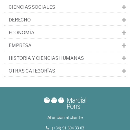
CIENCIAS SOCIALES
DERECHO
ECONOMÍA
EMPRESA
HISTORIA Y CIENCIAS HUMANAS
OTRAS CATEGORÍAS
Atención al cliente
(+34) 91 304 33 03