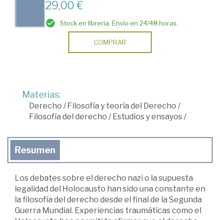
29,00 €
Stock en librería. Envío en 24/48 horas
COMPRAR
Materias:
Derecho
/
Filosofía y teoría del Derecho
/
Filosofía del derecho
/
Estudios y ensayos
/
Resumen
Los debates sobre el derecho nazi o la supuesta
legalidad del Holocausto han sido una constante en
la filosofía del derecho desde el final de la Segunda
Guerra Mundial. Experiencias traumáticas como el