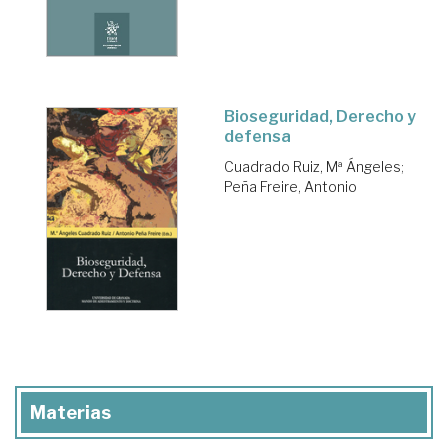
Bioseguridad, Derecho y
defensa
Cuadrado Ruiz, Mª Ángeles
;
Peña Freire, Antonio
Materias