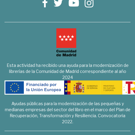
Esta actividad ha recibido una ayuda para la modernización de
librerías de la Comunidad de Madrid correspondiente al año
2024
Ayudas públicas para la modernización de las pequeñas y
medianas empresas del sector del libro en el marco del Plan de
Recuperación, Transformación y Resiliencia. Convocatoria
2022.