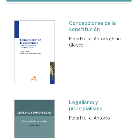
Concepciones de la
constitución
Peña Freire, Antonio
;
Pino,
Giorgio
Legalismo y
principialismo
Peña Freire, Antonio