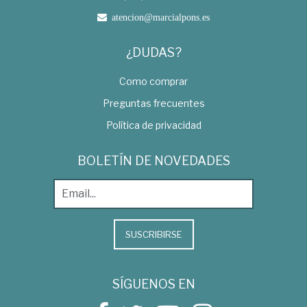
atencion@marcialpons.es
¿DUDAS?
Como comprar
Preguntas frecuentes
Política de privacidad
BOLETÍN DE NOVEDADES
SUSCRIBIRSE
SÍGUENOS EN