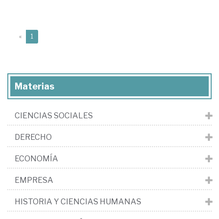
(current)
«
1
Materias
CIENCIAS SOCIALES
DERECHO
ECONOMÍA
EMPRESA
HISTORIA Y CIENCIAS HUMANAS