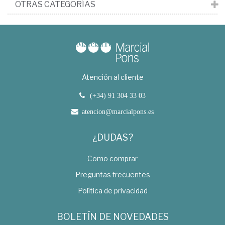
OTRAS CATEGORÍAS
Atención al cliente
(+34) 91 304 33 03
atencion@marcialpons.es
¿DUDAS?
Como comprar
Preguntas frecuentes
Política de privacidad
BOLETÍN DE NOVEDADES