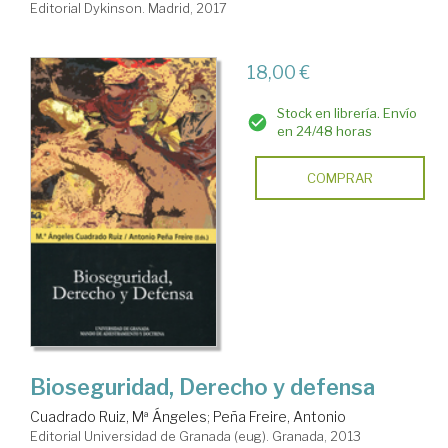
Editorial Dykinson. Madrid, 2017
18,00 €
Stock en librería. Envío
en 24/48 horas
COMPRAR
Bioseguridad, Derecho y defensa
Cuadrado Ruiz, Mª Ángeles
;
Peña Freire, Antonio
Editorial Universidad de Granada (eug). Granada, 2013