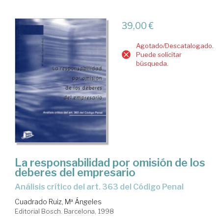
39,00 €
Agotado/Descatalogado.
Puede solicitar
búsqueda.
La responsabilidad por omisión de los
deberes del empresario
análisis crítico del art. 363 del Código Penal
Cuadrado Ruiz, Mª Ángeles
Editorial Bosch. Barcelona, 1998