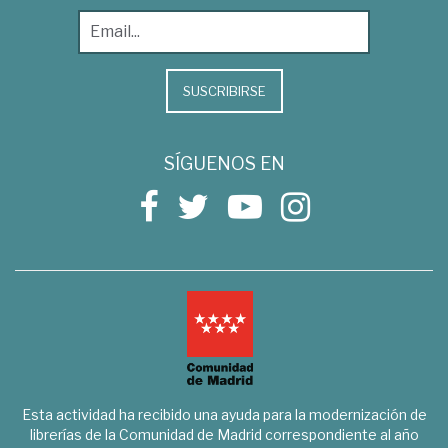
SUSCRIBIRSE
SÍGUENOS EN
Esta actividad ha recibido una ayuda para la modernización de
librerías de la Comunidad de Madrid correspondiente al año