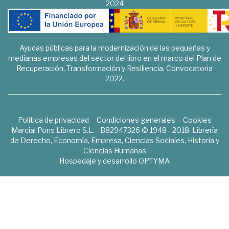
2024
Ayudas públicas para la modernización de las pequeñas y
medianas empresas del sector del libro en el marco del Plan de
Recuperación, Transformación y Resiliencia. Convocatoria
2022.
Política de privacidad
Condiciones generales
Cookies
Marcial Pons Librero S.L. - B82947326 © 1948 - 2018. Librería
de Derecho, Economía, Empresa, Ciencias Sociales, Historia y
Ciencias Humanas
Hospedaje y desarrollo
OPTYMA