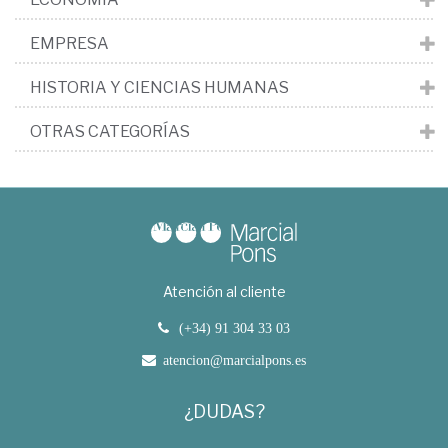
EMPRESA
HISTORIA Y CIENCIAS HUMANAS
OTRAS CATEGORÍAS
Atención al cliente
(+34) 91 304 33 03
atencion@marcialpons.es
¿DUDAS?