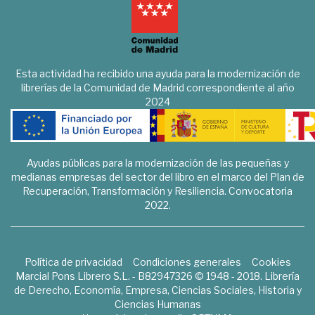
Esta actividad ha recibido una ayuda para la modernización de
librerías de la Comunidad de Madrid correspondiente al año
2024
Ayudas públicas para la modernización de las pequeñas y
medianas empresas del sector del libro en el marco del Plan de
Recuperación, Transformación y Resiliencia. Convocatoria
2022.
Política de privacidad
Condiciones generales
Cookies
Marcial Pons Librero S.L. - B82947326 © 1948 - 2018. Librería
de Derecho, Economía, Empresa, Ciencias Sociales, Historia y
Ciencias Humanas