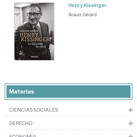
Henry Kissinger
Araud, Gérard
Materias
CIENCIAS SOCIALES
DERECHO
ECONOMÍA