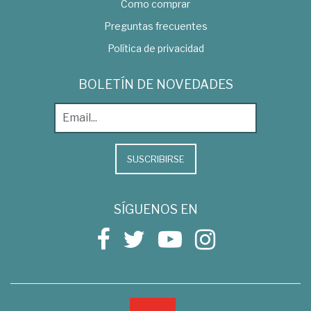
Como comprar
Preguntas frecuentes
Política de privacidad
BOLETÍN DE NOVEDADES
SUSCRIBIRSE
SÍGUENOS EN