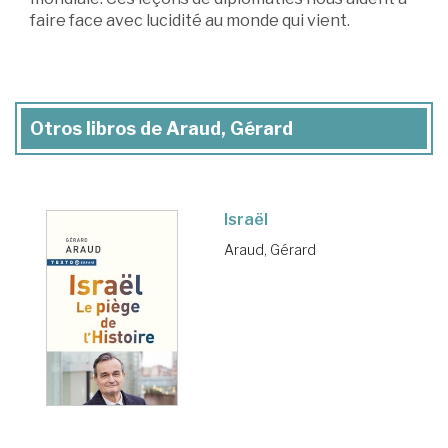
faire face avec lucidité au monde qui vient.
Otros libros de Araud, Gérard
Israël
Araud, Gérard