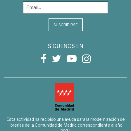
SUSCRIBIRSE
SÍGUENOS EN
Esta actividad ha recibido una ayuda para la modernización de
librerías de la Comunidad de Madrid correspondiente al año
2024