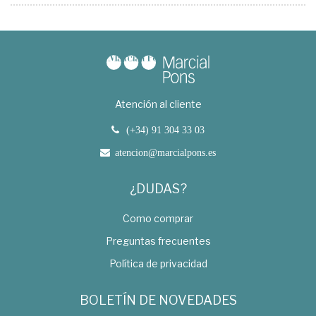
Atención al cliente
(+34) 91 304 33 03
atencion@marcialpons.es
¿DUDAS?
Como comprar
Preguntas frecuentes
Política de privacidad
BOLETÍN DE NOVEDADES