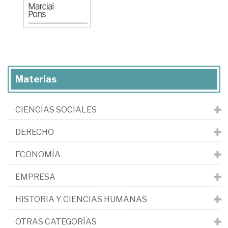
Materias
CIENCIAS SOCIALES
DERECHO
ECONOMÍA
EMPRESA
HISTORIA Y CIENCIAS HUMANAS
OTRAS CATEGORÍAS