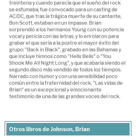
treintena y cuando parecía que el sueño del rock
se esfumaba, fue convocado para un casting de
AC/DC, que tras la trágica muerte de su cantante,
Bon Scott, estaban en un impasse. Brian
sorprendió a los hermanos Young con su potencia
vocal y pericia con las letras, y lo enrolaron para
grabar el que sería a la postre el mayor éxito del
grupo: "Back in Black", grabado en las Bahamas y
que incluye himnos como "Hells Bells" o "You
Shook Me All Night Long", y que acabaría siendo el
segundo disco más vendido de todos los tiempos.
Narrado con humor y con una sensibilidad poco
común entre la fraternidad del rock, "Las vidas de
Brian" es un excepcional y emocionante
testimonio de una de las grandes voces del rock.
Otros libros de Johnson, Brian