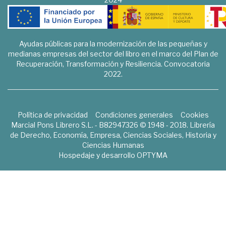
Ayudas públicas para la modernización de las pequeñas y
medianas empresas del sector del libro en el marco del Plan de
Recuperación, Transformación y Resiliencia. Convocatoria
2022.
Política de privacidad
Condiciones generales
Cookies
Marcial Pons Librero S.L. - B82947326 © 1948 - 2018. Librería
de Derecho, Economía, Empresa, Ciencias Sociales, Historia y
Ciencias Humanas
Hospedaje y desarrollo
OPTYMA