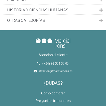
HISTORIA Y CIENCIAS HUMANAS
OTRAS CATEGORÍAS
Atención al cliente
(+34) 91 304 33 03
atencion@marcialpons.es
¿DUDAS?
Como comprar
Preguntas frecuentes