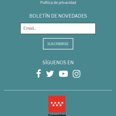
Política de privacidad
BOLETÍN DE NOVEDADES
SUSCRIBIRSE
SÍGUENOS EN