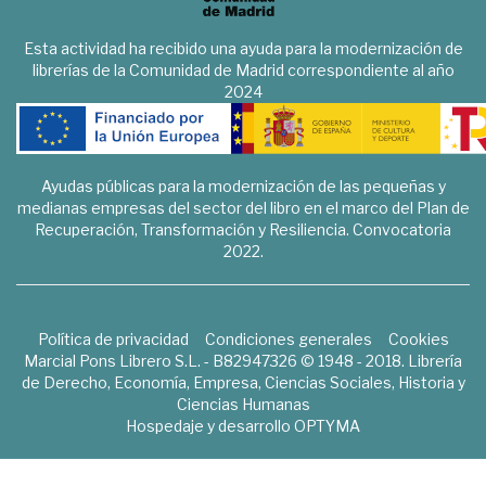
Esta actividad ha recibido una ayuda para la modernización de
librerías de la Comunidad de Madrid correspondiente al año
2024
Ayudas públicas para la modernización de las pequeñas y
medianas empresas del sector del libro en el marco del Plan de
Recuperación, Transformación y Resiliencia. Convocatoria
2022.
Política de privacidad
Condiciones generales
Cookies
Marcial Pons Librero S.L. - B82947326 © 1948 - 2018. Librería
de Derecho, Economía, Empresa, Ciencias Sociales, Historia y
Ciencias Humanas
Hospedaje y desarrollo
OPTYMA