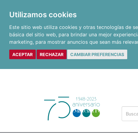
Utilizamos cookies
Este sitio web utiliza cookies y otras tecnologías de 
básica del sitio web
,
para brindar una mejor experienci
marketing
,
para mostrar anuncios que sean más releva
ACEPTAR
RECHAZAR
CAMBIAR PREFERENCIAS