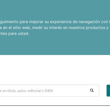
seguimiento para mejorar su experiencia de navegación con l
a en el sitio web
,
medir su interés en nuestros productos y 
ntes para usted
.
Buscar