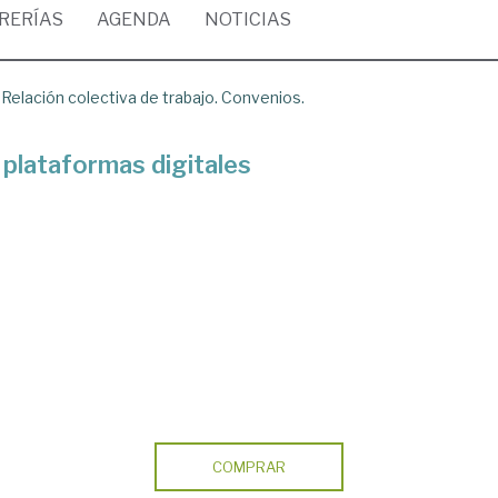
BRERÍAS
AGENDA
NOTICIAS
/
Relación colectiva de trabajo. Convenios.
 plataformas digitales
COMPRAR