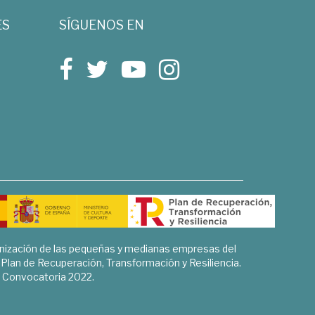
ES
SÍGUENOS EN
rnización de las pequeñas y medianas empresas del
l Plan de Recuperación, Transformación y Resiliencia.
Convocatoria 2022.