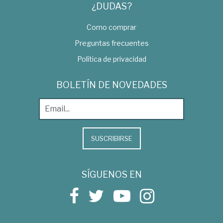
¿DUDAS?
Como comprar
Preguntas frecuentes
Política de privacidad
BOLETÍN DE NOVEDADES
SUSCRIBIRSE
SÍGUENOS EN