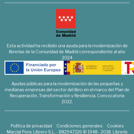
Esta actividad ha recibido una ayuda para la modernización de
librerías de la Comunidad de Madrid correspondiente al año
2024
Ayudas públicas para la modernización de las pequeñas y
medianas empresas del sector del libro en el marco del Plan de
Recuperación, Transformación y Resiliencia. Convocatoria
2022.
Política de privacidad
Condiciones generales
Cookies
Marcial Pons Librero S.L. - B82947326 © 1948 - 2018. Librería