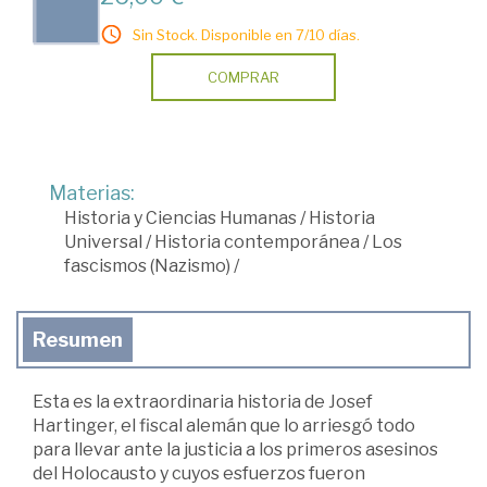
Sin Stock. Disponible en 7/10 días.
COMPRAR
Materias:
Historia y Ciencias Humanas
/
Historia
Universal
/
Historia contemporánea
/
Los
fascismos (Nazismo)
/
Resumen
Esta es la extraordinaria historia de Josef
Hartinger, el fiscal alemán que lo arriesgó todo
para llevar ante la justicia a los primeros asesinos
del Holocausto y cuyos esfuerzos fueron