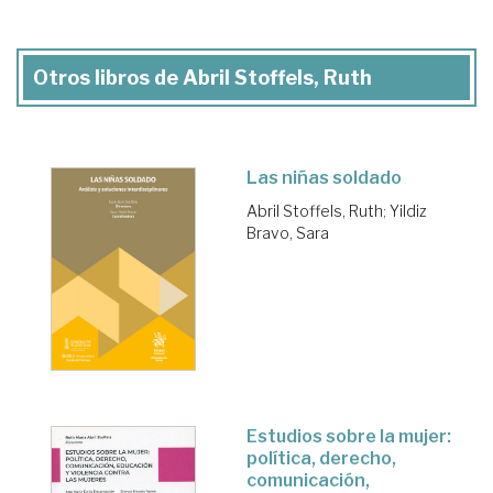
Otros libros de Abril Stoffels, Ruth
Las niñas soldado
Abril Stoffels, Ruth
;
Yildiz
Bravo, Sara
Estudios sobre la mujer:
política, derecho,
comunicación,