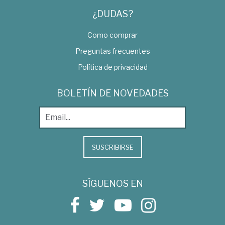
¿DUDAS?
Como comprar
Preguntas frecuentes
Política de privacidad
BOLETÍN DE NOVEDADES
SUSCRIBIRSE
SÍGUENOS EN