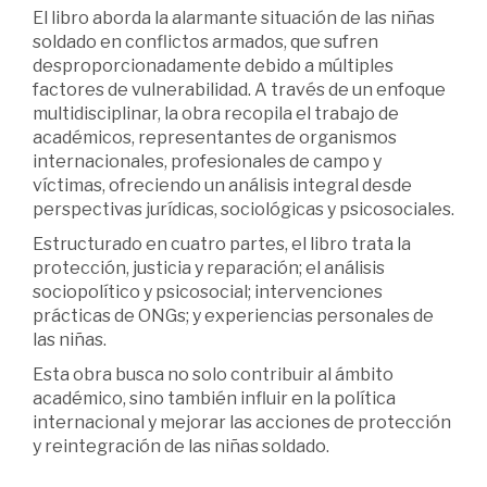
El libro aborda la alarmante situación de las niñas
soldado en conflictos armados, que sufren
desproporcionadamente debido a múltiples
factores de vulnerabilidad. A través de un enfoque
multidisciplinar, la obra recopila el trabajo de
académicos, representantes de organismos
internacionales, profesionales de campo y
víctimas, ofreciendo un análisis integral desde
perspectivas jurídicas, sociológicas y psicosociales.
Estructurado en cuatro partes, el libro trata la
protección, justicia y reparación; el análisis
sociopolítico y psicosocial; intervenciones
prácticas de ONGs; y experiencias personales de
las niñas.
Esta obra busca no solo contribuir al ámbito
académico, sino también influir en la política
internacional y mejorar las acciones de protección
y reintegración de las niñas soldado.