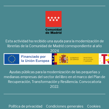
Esta actividad ha recibido una ayuda para la modernización de
librerías de la Comunidad de Madrid correspondiente al año
2024
Ayudas públicas para la modernización de las pequeñas y
medianas empresas del sector del libro en el marco del Plan de
Recuperación, Transformación y Resiliencia. Convocatoria
2022.
Política de privacidad
Condiciones generales
Cookies