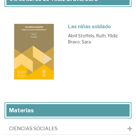
Las niñas soldado
Abril Stoffels, Ruth
;
Yildiz
Bravo, Sara
Materias
CIENCIAS SOCIALES