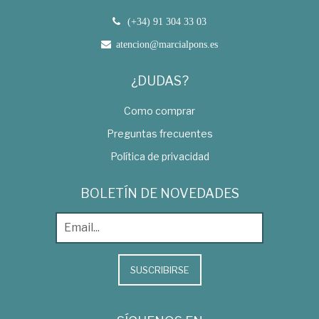
(+34) 91 304 33 03
atencion@marcialpons.es
¿DUDAS?
Como comprar
Preguntas frecuentes
Política de privacidad
BOLETÍN DE NOVEDADES
SUSCRIBIRSE