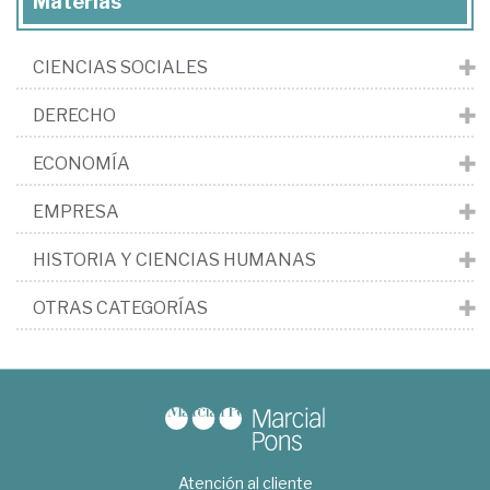
Materias
CIENCIAS SOCIALES
DERECHO
ECONOMÍA
EMPRESA
HISTORIA Y CIENCIAS HUMANAS
OTRAS CATEGORÍAS
Atención al cliente