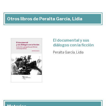
Otros libros de Peralta García, Lidia
El documental y sus
diálogos con la ficción
Peralta García, Lidia