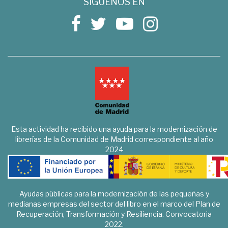
SÍGUENOS EN
Esta actividad ha recibido una ayuda para la modernización de
librerías de la Comunidad de Madrid correspondiente al año
2024
Ayudas públicas para la modernización de las pequeñas y
medianas empresas del sector del libro en el marco del Plan de
Recuperación, Transformación y Resiliencia. Convocatoria
2022.