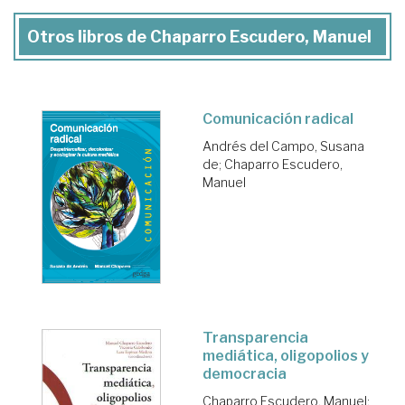
Otros libros de Chaparro Escudero, Manuel
Comunicación radical
Andrés del Campo, Susana
de
;
Chaparro Escudero,
Manuel
Transparencia
mediática, oligopolios y
democracia
Chaparro Escudero, Manuel
;