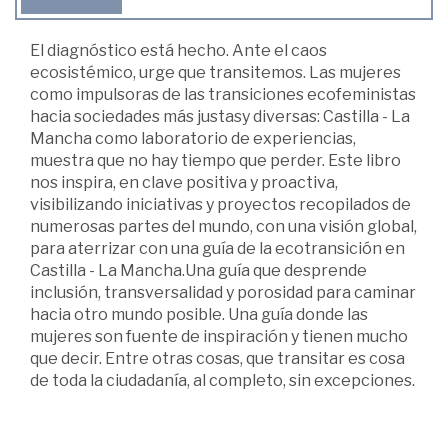
El diagnóstico está hecho. Ante el caos
ecosistémico, urge que transitemos. Las mujeres
como impulsoras de las transiciones ecofeministas
hacia sociedades más justasy diversas: Castilla - La
Mancha como laboratorio de experiencias,
muestra que no hay tiempo que perder. Este libro
nos inspira, en clave positiva y proactiva,
visibilizando iniciativas y proyectos recopilados de
numerosas partes del mundo, con una visión global,
para aterrizar con una guía de la ecotransición en
Castilla - La Mancha.Una guía que desprende
inclusión, transversalidad y porosidad para caminar
hacia otro mundo posible. Una guía donde las
mujeres son fuente de inspiración y tienen mucho
que decir. Entre otras cosas, que transitar es cosa
de toda la ciudadanía, al completo, sin excepciones.