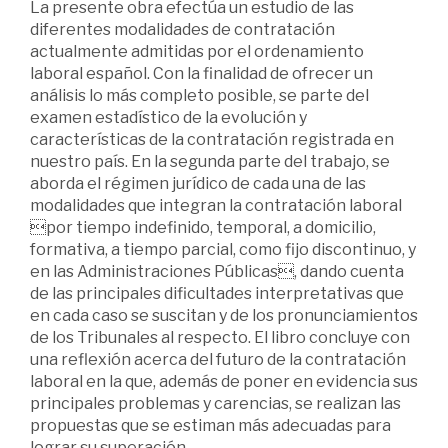
La presente obra efectúa un estudio de las
diferentes modalidades de contratación
actualmente admitidas por el ordenamiento
laboral español. Con la finalidad de ofrecer un
análisis lo más completo posible, se parte del
examen estadístico de la evolución y
características de la contratación registrada en
nuestro país. En la segunda parte del trabajo, se
aborda el régimen jurídico de cada una de las
modalidades que integran la contratación laboral
por tiempo indefinido, temporal, a domicilio,
formativa, a tiempo parcial, como fijo discontinuo, y
en las Administraciones Públicas, dando cuenta
de las principales dificultades interpretativas que
en cada caso se suscitan y de los pronunciamientos
de los Tribunales al respecto. El libro concluye con
una reflexión acerca del futuro de la contratación
laboral en la que, además de poner en evidencia sus
principales problemas y carencias, se realizan las
propuestas que se estiman más adecuadas para
lograr su superación.