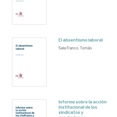
El absentismo laboral
Sala Franco, Tomás
Informe sobre la acción
institucional de los
sindicatos y