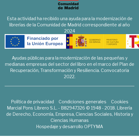
Esta actividad ha recibido una ayuda para la modernización de
librerías de la Comunidad de Madrid correspondiente al año
2024
Ayudas públicas para la modernización de las pequeñas y
medianas empresas del sector del libro en el marco del Plan de
Recuperación, Transformación y Resiliencia. Convocatoria
2022.
Política de privacidad
Condiciones generales
Cookies
Marcial Pons Librero S.L. - B82947326 © 1948 - 2018. Librería
de Derecho, Economía, Empresa, Ciencias Sociales, Historia y
Ciencias Humanas
Hospedaje y desarrollo
OPTYMA