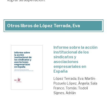
Otros libros de López Terrada, Eva
Informe sobre la acción
institucional de los
sindicatos y
asociaciones
empresariales en
España
López Terrada, Eva
;
Martín-
Pozuelo López, Ángela
;
Sala
Franco, Tomás
;
Todolí
Signes, Adrián