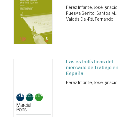
Pérez Infante, José Ignacio
;
Ruesga Benito, Santos M.
;
Valdés Dal-Ré, Fernando
Las estadísticas del
mercado de trabajo en
España
Pérez Infante, José Ignacio