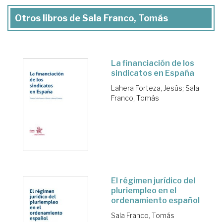
Otros libros de Sala Franco, Tomás
La financiación de los
sindicatos en España
Lahera Forteza, Jesús
;
Sala
Franco, Tomás
El régimen jurídico del
pluriempleo en el
ordenamiento español
Sala Franco, Tomás