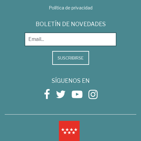
Política de privacidad
BOLETÍN DE NOVEDADES
SUSCRIBIRSE
SÍGUENOS EN