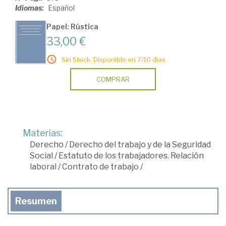
Idiomas:
Español
Papel: Rústica
33,00 €
Sin Stock. Disponible en 7/10 días.
COMPRAR
Materias:
Derecho
/
Derecho del trabajo y de la Seguridad
Social
/
Estatuto de los trabajadores. Relación
laboral
/
Contrato de trabajo
/
Resumen