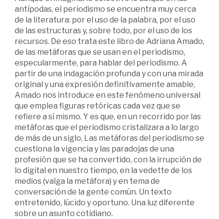
antípodas, el periodismo se encuentra muy cerca
de la literatura: por el uso de la palabra, por el uso
de las estructuras y, sobre todo, por el uso de los
recursos. De eso trata este libro de Adriana Amado,
de las metáforas que se usan en el periodismo,
especularmente, para hablar del periodismo. A
partir de una indagación profunda y con una mirada
original y una expresión definitivamente amable,
Amado nos introduce en este fenómeno universal
que emplea figuras retóricas cada vez que se
refiere a sí mismo. Y es que, en un recorrido por las
metáforas que el periodismo cristalizara a lo largo
de más de un siglo, Las metáforas del periodismo se
cuestiona la vigencia y las paradojas de una
profesión que se ha convertido, con la irrupción de
lo digital en nuestro tiempo, en la vedette de los
medios (valga la metáfora) y en tema de
conversación de la gente común. Un texto
entretenido, lúcido y oportuno. Una luz diferente
sobre un asunto cotidiano.