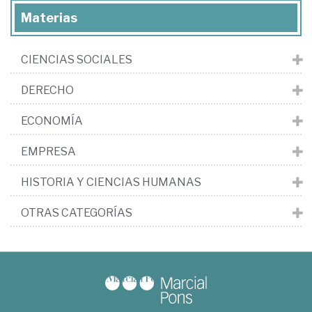
Materias
CIENCIAS SOCIALES
DERECHO
ECONOMÍA
EMPRESA
HISTORIA Y CIENCIAS HUMANAS
OTRAS CATEGORÍAS