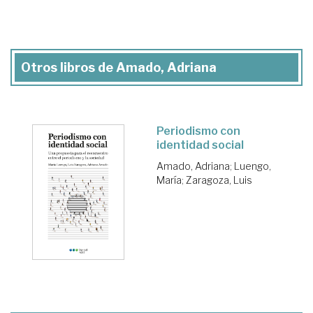
Otros libros de Amado, Adriana
Periodismo con
identidad social
Amado, Adriana
;
Luengo,
María
;
Zaragoza, Luis