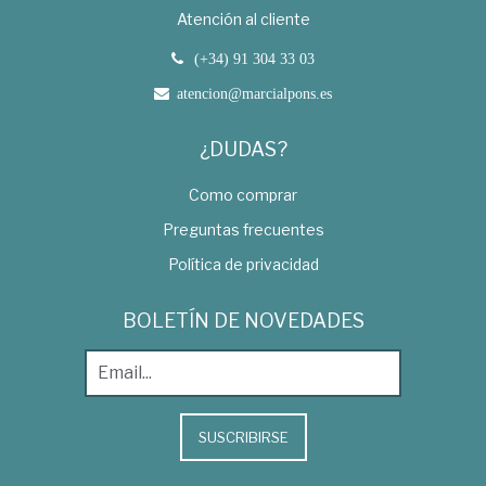
Atención al cliente
(+34) 91 304 33 03
atencion@marcialpons.es
¿DUDAS?
Como comprar
Preguntas frecuentes
Política de privacidad
BOLETÍN DE NOVEDADES
SUSCRIBIRSE