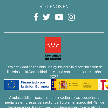
SÍGUENOS EN
Esta actividad ha recibido una ayuda para la modernización de
librerías de la Comunidad de Madrid correspondiente al año
2024
Ayudas públicas para la modernización de las pequeñas y
medianas empresas del sector del libro en el marco del Plan de
Recuperación, Transformación y Resiliencia. Convocatoria