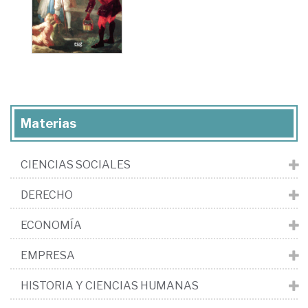
Materias
CIENCIAS SOCIALES
DERECHO
ECONOMÍA
EMPRESA
HISTORIA Y CIENCIAS HUMANAS