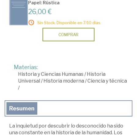
Papel: Rústica
26,00 €
Sin Stock. Disponible en 7/10 días.
COMPRAR
Materias:
Historia y Ciencias Humanas
/
Historia
Universal
/
Historia moderna
/
Ciencia y técnica
/
Resumen
La inquietud por descubrir lo desconocido ha sido
una constante en la historia de la humanidad. Los