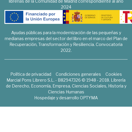
librerías de la Comunidad de Madrid correspondiente al año
2024
Ayudas públicas para la modernización de las pequeñas y
medianas empresas del sector del libro en el marco del Plan de
Recuperación, Transformación y Resiliencia. Convocatoria
2022.
Política de privacidad
Condiciones generales
Cookies
Marcial Pons Librero S.L. - B82947326 © 1948 - 2018. Librería
de Derecho, Economía, Empresa, Ciencias Sociales, Historia y
Ciencias Humanas
Hospedaje y desarrollo
OPTYMA