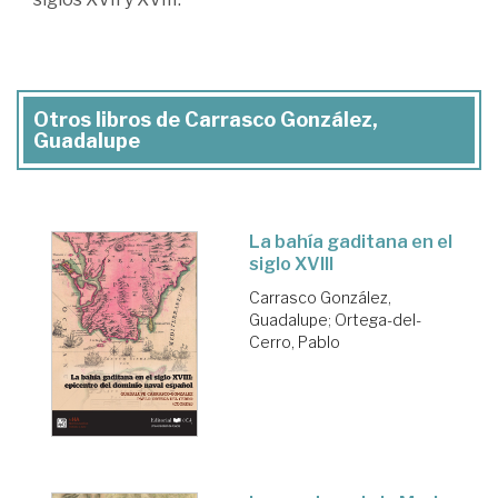
Otros libros de Carrasco González,
Guadalupe
La bahía gaditana en el
siglo XVIII
Carrasco González,
Guadalupe
;
Ortega-del-
Cerro, Pablo