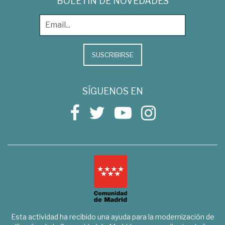
BOLETÍN DE NOVEDADES
SUSCRIBIRSE
SÍGUENOS EN
Esta actividad ha recibido una ayuda para la modernización de