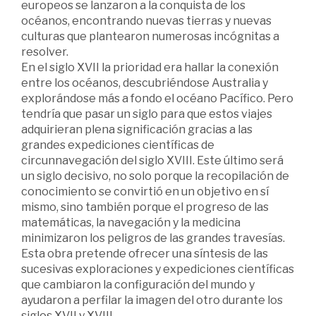
europeos se lanzaron a la conquista de los
océanos, encontrando nuevas tierras y nuevas
culturas que plantearon numerosas incógnitas a
resolver.
En el siglo XVII la prioridad era hallar la conexión
entre los océanos, descubriéndose Australia y
explorándose más a fondo el océano Pacífico. Pero
tendría que pasar un siglo para que estos viajes
adquirieran plena significación gracias a las
grandes expediciones científicas de
circunnavegación del siglo XVIII. Este último será
un siglo decisivo, no solo porque la recopilación de
conocimiento se convirtió en un objetivo en sí
mismo, sino también porque el progreso de las
matemáticas, la navegación y la medicina
minimizaron los peligros de las grandes travesías.
Esta obra pretende ofrecer una síntesis de las
sucesivas exploraciones y expediciones científicas
que cambiaron la configuración del mundo y
ayudaron a perfilar la imagen del otro durante los
siglos XVII y XVIII.