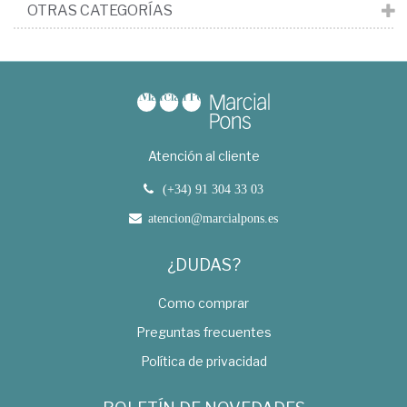
OTRAS CATEGORÍAS
Atención al cliente
(+34) 91 304 33 03
atencion@marcialpons.es
¿DUDAS?
Como comprar
Preguntas frecuentes
Política de privacidad