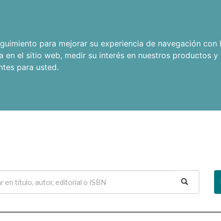
seguimiento para mejorar su experiencia de navegación con l
a en el sitio web
,
medir su interés en nuestros productos y 
ntes para usted
.
Buscar