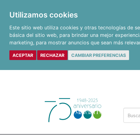
Utilizamos cookies
Este sitio web utiliza cookies y otras tecnologías de 
básica del sitio web
,
para brindar una mejor experienci
marketing
,
para mostrar anuncios que sean más releva
ACEPTAR
RECHAZAR
CAMBIAR PREFERENCIAS