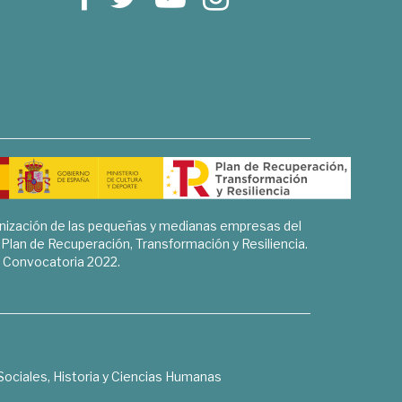
rnización de las pequeñas y medianas empresas del
l Plan de Recuperación, Transformación y Resiliencia.
Convocatoria 2022.
Sociales, Historia y Ciencias Humanas