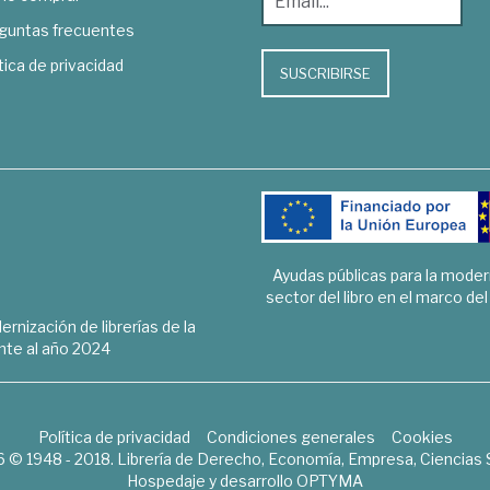
guntas frecuentes
tica de privacidad
SUSCRIBIRSE
Ayudas públicas para la mode
sector del libro en el marco de
rnización de librerías de la
te al año 2024
Política de privacidad
Condiciones generales
Cookies
6 © 1948 - 2018. Librería de Derecho, Economía, Empresa, Ciencias 
Hospedaje y desarrollo
OPTYMA