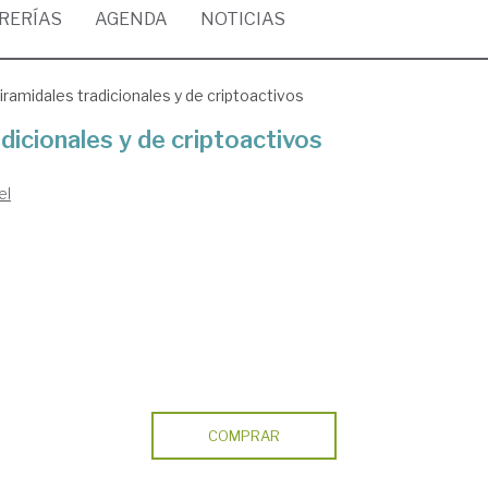
BRERÍAS
AGENDA
NOTICIAS
iramidales tradicionales y de criptoactivos
dicionales y de criptoactivos
el
COMPRAR