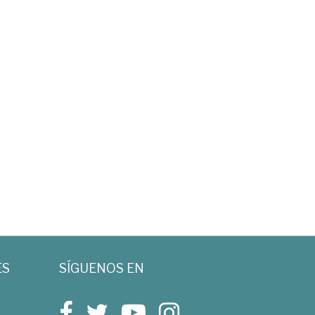
ES
SÍGUENOS EN