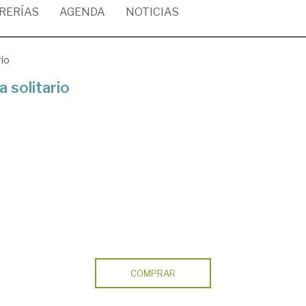
BRERÍAS
AGENDA
NOTICIAS
rio
a solitario
COMPRAR