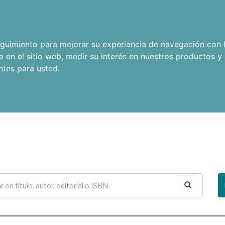
seguimiento para mejorar su experiencia de navegación con l
a en el sitio web
,
medir su interés en nuestros productos y 
ntes para usted
.
Buscar