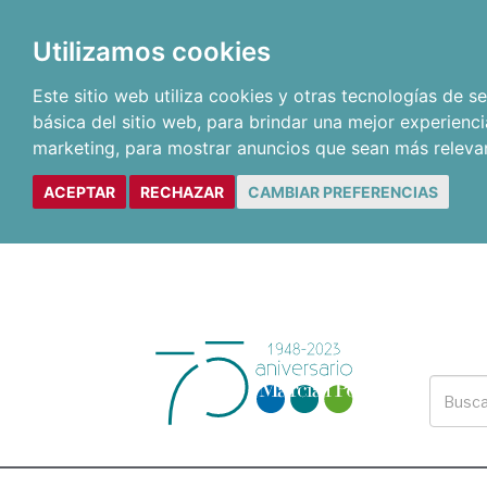
Utilizamos cookies
Este sitio web utiliza cookies y otras tecnologías de 
básica del sitio web
,
para brindar una mejor experienci
marketing
,
para mostrar anuncios que sean más releva
ACEPTAR
RECHAZAR
CAMBIAR PREFERENCIAS