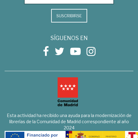
SUSCRIBIRSE
SÍGUENOS EN
Esta actividad ha recibido una ayuda para la modernización de
librerías de la Comunidad de Madrid correspondiente al año
2024