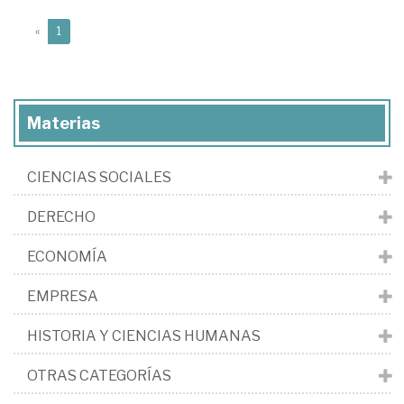
(current)
«
1
Materias
CIENCIAS SOCIALES
DERECHO
ECONOMÍA
EMPRESA
HISTORIA Y CIENCIAS HUMANAS
OTRAS CATEGORÍAS