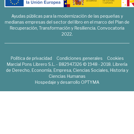
Ayudas públicas para la modernización de las pequeñas y
medianas empresas del sector del libro en el marco del Plan de
Recuperación, Transformación y Resiliencia. Convocatoria
2022.
Política de privacidad
Condiciones generales
Cookies
Marcial Pons Librero S.L. - B82947326 © 1948 - 2018. Librería
de Derecho, Economía, Empresa, Ciencias Sociales, Historia y
Ciencias Humanas
Hospedaje y desarrollo
OPTYMA