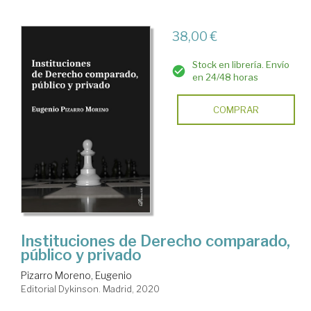
38,00 €
Stock en librería. Envío
en 24/48 horas
COMPRAR
Instituciones de Derecho comparado,
público y privado
Pizarro Moreno, Eugenio
Editorial Dykinson. Madrid, 2020