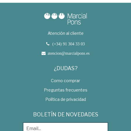
Atención al cliente
(+34) 91 304 33 03
atencion@marcialpons.es
¿DUDAS?
Como comprar
Preguntas frecuentes
Política de privacidad
BOLETÍN DE NOVEDADES