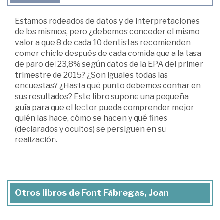
Estamos rodeados de datos y de interpretaciones
de los mismos, pero ¿debemos conceder el mismo
valor a que 8 de cada 10 dentistas recomienden
comer chicle después de cada comida que a la tasa
de paro del 23,8% según datos de la EPA del primer
trimestre de 2015? ¿Son iguales todas las
encuestas? ¿Hasta qué punto debemos confiar en
sus resultados? Este libro supone una pequeña
guía para que el lector pueda comprender mejor
quién las hace, cómo se hacen y qué fines
(declarados y ocultos) se persiguen en su
realización.
Otros libros de Font Fàbregas, Joan