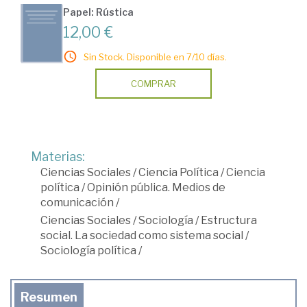
Papel: Rústica
12,00 €
Sin Stock. Disponible en 7/10 días.
COMPRAR
Materias:
Ciencias Sociales
/
Ciencia Política
/
Ciencia
política
/
Opinión pública. Medios de
comunicación
/
Ciencias Sociales
/
Sociología
/
Estructura
social. La sociedad como sistema social
/
Sociología política
/
Resumen