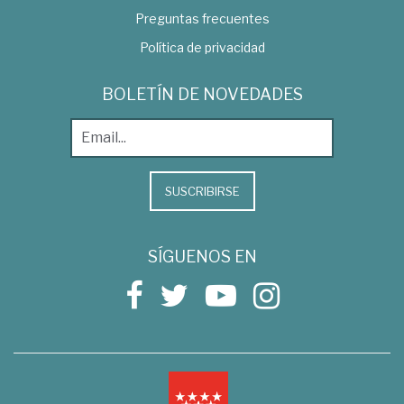
Preguntas frecuentes
Política de privacidad
BOLETÍN DE NOVEDADES
SUSCRIBIRSE
SÍGUENOS EN