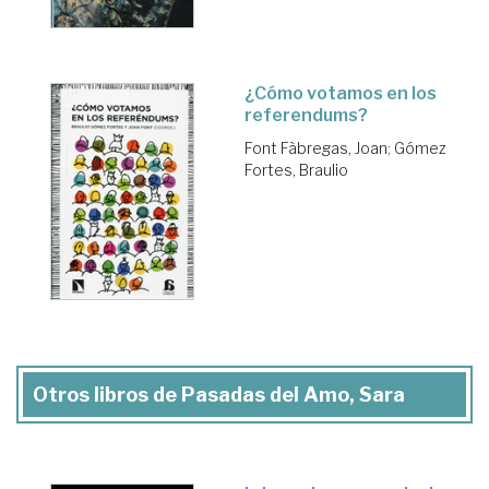
¿Cómo votamos en los
referendums?
Font Fàbregas, Joan
;
Gómez
Fortes, Braulio
Otros libros de Pasadas del Amo, Sara