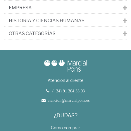
EMPRESA
HISTORIA Y CIENCIAS HUMANAS
OTRAS CATEGORÍAS
Atención al cliente
(+34) 91 304 33 03
atencion@marcialpons.es
¿DUDAS?
Como comprar