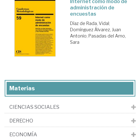
Internet como modo de
administración de
encuestas
Díaz de Rada, Vidal
;
Domínguez Álvarez, Juan
Antonio
;
Pasadas del Amo,
Sara
Materias
CIENCIAS SOCIALES
DERECHO
ECONOMÍA