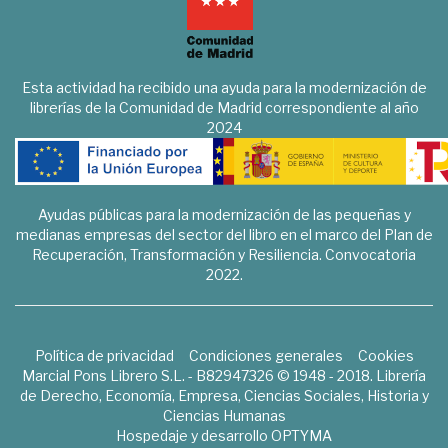
Esta actividad ha recibido una ayuda para la modernización de
librerías de la Comunidad de Madrid correspondiente al año
2024
Ayudas públicas para la modernización de las pequeñas y
medianas empresas del sector del libro en el marco del Plan de
Recuperación, Transformación y Resiliencia. Convocatoria
2022.
Política de privacidad
Condiciones generales
Cookies
Marcial Pons Librero S.L. - B82947326 © 1948 - 2018. Librería
de Derecho, Economía, Empresa, Ciencias Sociales, Historia y
Ciencias Humanas
Hospedaje y desarrollo
OPTYMA