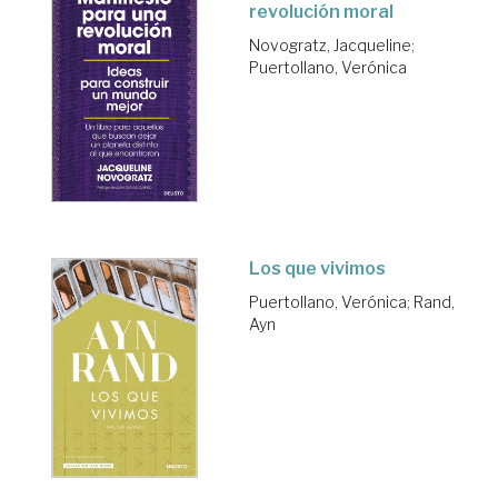
revolución moral
Novogratz, Jacqueline
;
Puertollano, Verónica
Los que vivimos
Puertollano, Verónica
;
Rand,
Ayn