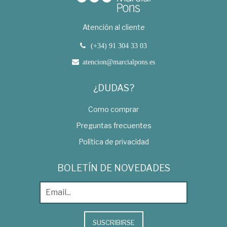
Atención al cliente
(+34) 91 304 33 03
atencion@marcialpons.es
¿DUDAS?
Como comprar
Preguntas frecuentes
Política de privacidad
BOLETÍN DE NOVEDADES
SUSCRIBIRSE