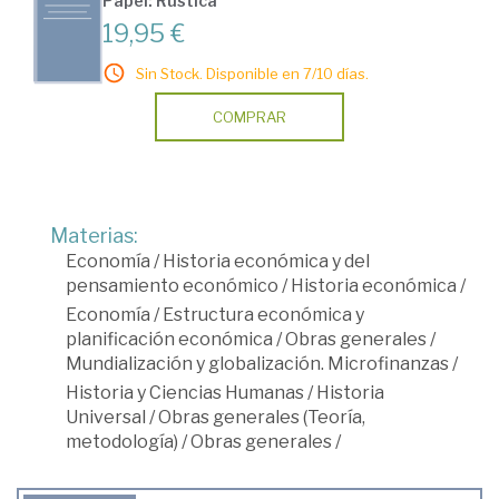
Papel: Rústica
19,95 €
Sin Stock. Disponible en 7/10 días.
COMPRAR
Materias:
Economía
/
Historia económica y del
pensamiento económico
/
Historia económica
/
Economía
/
Estructura económica y
planificación económica
/
Obras generales
/
Mundialización y globalización. Microfinanzas
/
Historia y Ciencias Humanas
/
Historia
Universal
/
Obras generales (Teoría,
metodología)
/
Obras generales
/