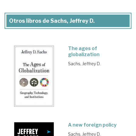
Otros libros de Sachs, Jeffrey D.
The ages of
globalization
Sachs, Jeffrey D.
A new foreign policy
Sachs, Jeffrey D.