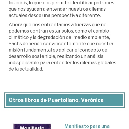
las crisis, lo que nos permite identificar patrones
que nos ayudan a entender nuestros dilemas
actuales desde una perspectiva diferente.
Ahora que nos enfrentamos a fuerzas que no
podemos contrarrestar solos, como el cambio
climático y la degradación del medio ambiente,
Sachs defiende convincentemente que nuestra
misión fundamental es aplicar el concepto de
desarrollo sostenible, realizando un análisis
indispensable para entender los dilemas globales
de la actualidad.
Otros libros de Puertollano, Verónica
Manifiesto para una