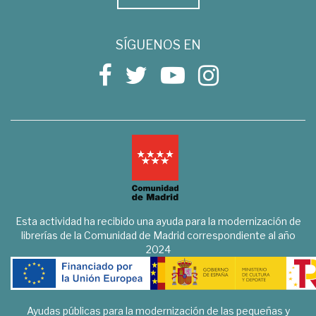
SÍGUENOS EN
Esta actividad ha recibido una ayuda para la modernización de
librerías de la Comunidad de Madrid correspondiente al año
2024
Ayudas públicas para la modernización de las pequeñas y