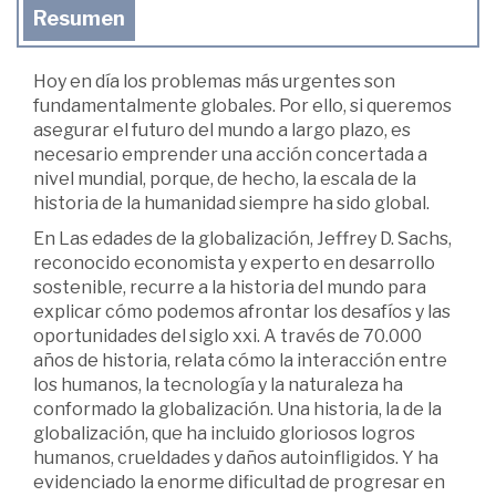
Resumen
Hoy en día los problemas más urgentes son
fundamentalmente globales. Por ello, si queremos
asegurar el futuro del mundo a largo plazo, es
necesario emprender una acción concertada a
nivel mundial, porque, de hecho, la escala de la
historia de la humanidad siempre ha sido global.
En Las edades de la globalización, Jeffrey D. Sachs,
reconocido economista y experto en desarrollo
sostenible, recurre a la historia del mundo para
explicar cómo podemos afrontar los desafíos y las
oportunidades del siglo xxi. A través de 70.000
años de historia, relata cómo la interacción entre
los humanos, la tecnología y la naturaleza ha
conformado la globalización. Una historia, la de la
globalización, que ha incluido gloriosos logros
humanos, crueldades y daños autoinfligidos. Y ha
evidenciado la enorme dificultad de progresar en