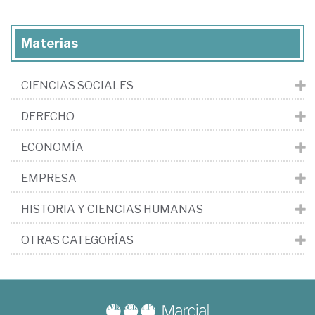
Materias
CIENCIAS SOCIALES
DERECHO
ECONOMÍA
EMPRESA
HISTORIA Y CIENCIAS HUMANAS
OTRAS CATEGORÍAS