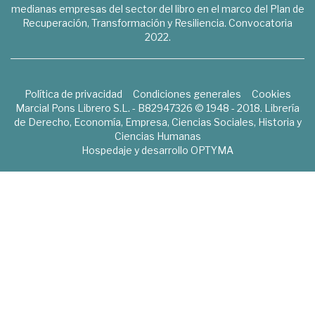
medianas empresas del sector del libro en el marco del Plan de
Recuperación, Transformación y Resiliencia. Convocatoria
2022.
Política de privacidad
Condiciones generales
Cookies
Marcial Pons Librero S.L. - B82947326 © 1948 - 2018. Librería
de Derecho, Economía, Empresa, Ciencias Sociales, Historia y
Ciencias Humanas
Hospedaje y desarrollo
OPTYMA