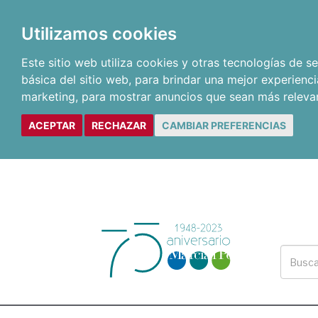
Utilizamos cookies
Este sitio web utiliza cookies y otras tecnologías de 
básica del sitio web
,
para brindar una mejor experienci
marketing
,
para mostrar anuncios que sean más releva
ACEPTAR
RECHAZAR
CAMBIAR PREFERENCIAS