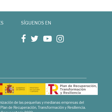
ES
SÍGUENOS EN
rnización de las pequeñas y medianas empresas del
l Plan de Recuperación, Transformación y Resiliencia.