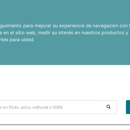
seguimiento para mejorar su experiencia de navegación con l
a en el sitio web
,
medir su interés en nuestros productos y 
ntes para usted
.
Buscar