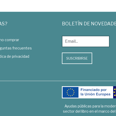
AS?
BOLETÍN DE NOVEDAD
o comprar
guntas frecuentes
tica de privacidad
SUSCRIBIRSE
Ayudas públicas para la mode
sector del libro en el marco de