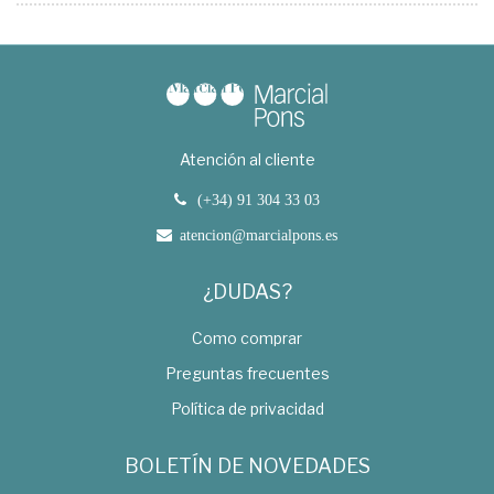
Atención al cliente
(+34) 91 304 33 03
atencion@marcialpons.es
¿DUDAS?
Como comprar
Preguntas frecuentes
Política de privacidad
BOLETÍN DE NOVEDADES