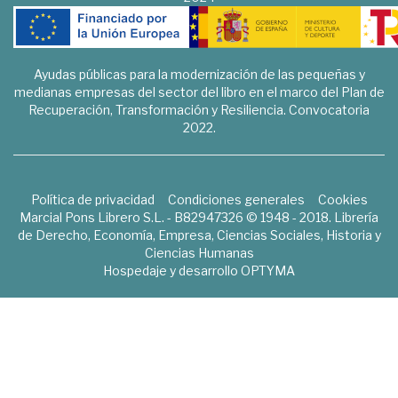
Ayudas públicas para la modernización de las pequeñas y
medianas empresas del sector del libro en el marco del Plan de
Recuperación, Transformación y Resiliencia. Convocatoria
2022.
Política de privacidad
Condiciones generales
Cookies
Marcial Pons Librero S.L. - B82947326 © 1948 - 2018. Librería
de Derecho, Economía, Empresa, Ciencias Sociales, Historia y
Ciencias Humanas
Hospedaje y desarrollo
OPTYMA