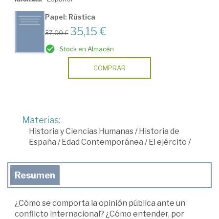
Papel: Rústica
35,15 €
37,00 €
Stock en Almacén
COMPRAR
Materias:
Historia y Ciencias Humanas
/
Historia de
España
/
Edad Contemporánea
/
El ejército
/
Resumen
¿Cómo se comporta la opinión pública ante un
conflicto internacional? ¿Cómo entender, por