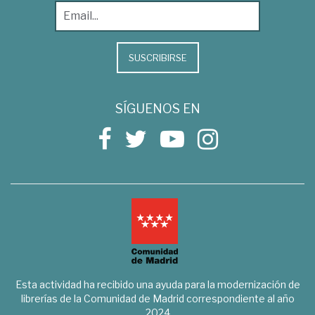
SUSCRIBIRSE
SÍGUENOS EN
Esta actividad ha recibido una ayuda para la modernización de
librerías de la Comunidad de Madrid correspondiente al año
2024