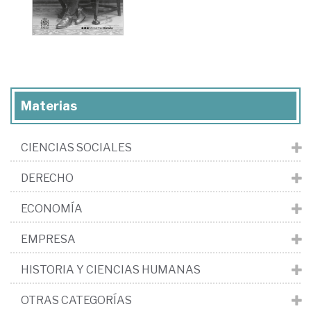
Materias
CIENCIAS SOCIALES
DERECHO
ECONOMÍA
EMPRESA
HISTORIA Y CIENCIAS HUMANAS
OTRAS CATEGORÍAS