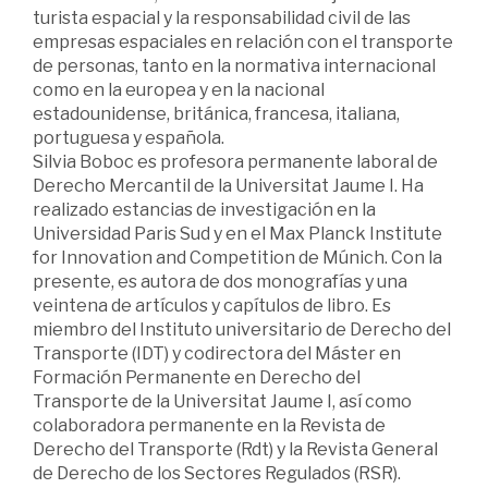
turista espacial y la responsabilidad civil de las
empresas espaciales en relación con el transporte
de personas, tanto en la normativa internacional
como en la europea y en la nacional
estadounidense, británica, francesa, italiana,
portuguesa y española.
Silvia Boboc es profesora permanente laboral de
Derecho Mercantil de la Universitat Jaume I. Ha
realizado estancias de investigación en la
Universidad Paris Sud y en el Max Planck Institute
for Innovation and Competition de Múnich. Con la
presente, es autora de dos monografías y una
veintena de artículos y capítulos de libro. Es
miembro del Instituto universitario de Derecho del
Transporte (IDT) y codirectora del Máster en
Formación Permanente en Derecho del
Transporte de la Universitat Jaume I, así como
colaboradora permanente en la Revista de
Derecho del Transporte (Rdt) y la Revista General
de Derecho de los Sectores Regulados (RSR).