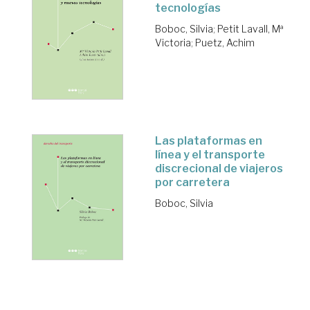
tecnologías
Boboc, Silvia
;
Petit Lavall, Mª
Victoria
;
Puetz, Achim
Las plataformas en
línea y el transporte
discrecional de viajeros
por carretera
Boboc, Silvia