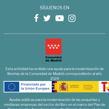
SÍGUENOS EN
Esta actividad ha recibido una ayuda para la modernización de
librerías de la Comunidad de Madrid correspondiente al año
2024
Ayudas públicas para la modernización de las pequeñas y
medianas empresas del sector del libro en el marco del Plan de