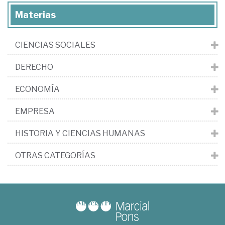
Materias
CIENCIAS SOCIALES
DERECHO
ECONOMÍA
EMPRESA
HISTORIA Y CIENCIAS HUMANAS
OTRAS CATEGORÍAS