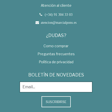
Atención al cliente
(+34) 91 304 33 03
atencion@marcialpons.es
¿DUDAS?
Como comprar
Preguntas frecuentes
Política de privacidad
BOLETÍN DE NOVEDADES
SUSCRIBIRSE