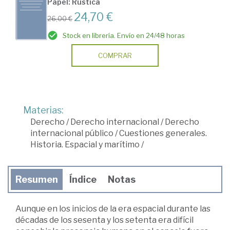
Papel: Rústica
24,70 €
26,00 €
Stock en librería. Envío en 24/48 horas
COMPRAR
Materias:
Derecho
/
Derecho internacional
/
Derecho
internacional público
/
Cuestiones generales.
Historia. Espacial y marítimo
/
Resumen
Índice
Notas
Aunque en los inicios de la era espacial durante las
décadas de los sesenta y los setenta era difícil