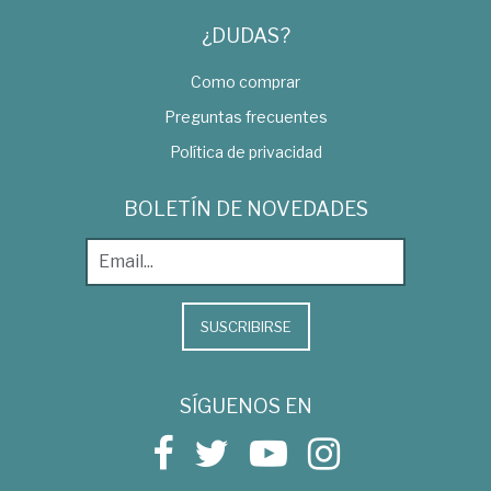
¿DUDAS?
Como comprar
Preguntas frecuentes
Política de privacidad
BOLETÍN DE NOVEDADES
SUSCRIBIRSE
SÍGUENOS EN