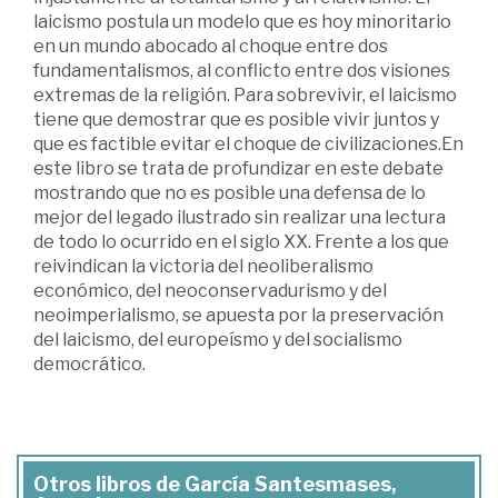
laicismo postula un modelo que es hoy minoritario
en un mundo abocado al choque entre dos
fundamentalismos, al conflicto entre dos visiones
extremas de la religión. Para sobrevivir, el laicismo
tiene que demostrar que es posible vivir juntos y
que es factible evitar el choque de civilizaciones.En
este libro se trata de profundizar en este debate
mostrando que no es posible una defensa de lo
mejor del legado ilustrado sin realizar una lectura
de todo lo ocurrido en el siglo XX. Frente a los que
reivindican la victoria del neoliberalismo
económico, del neoconservadurismo y del
neoimperialismo, se apuesta por la preservación
del laicismo, del europeísmo y del socialismo
democrático.
Otros libros de García Santesmases,