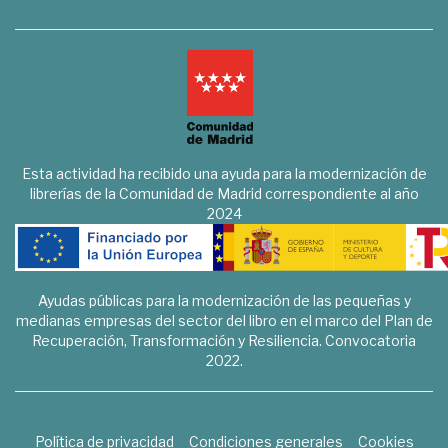
Esta actividad ha recibido una ayuda para la modernización de
librerías de la Comunidad de Madrid correspondiente al año
2024
Ayudas públicas para la modernización de las pequeñas y
medianas empresas del sector del libro en el marco del Plan de
Recuperación, Transformación y Resiliencia. Convocatoria
2022.
Política de privacidad
Condiciones generales
Cookies