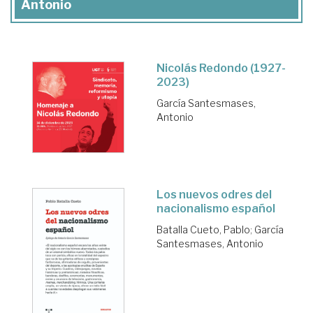
Antonio
Nicolás Redondo (1927-
2023)
García Santesmases,
Antonio
Los nuevos odres del
nacionalismo español
Batalla Cueto, Pablo
;
García
Santesmases, Antonio