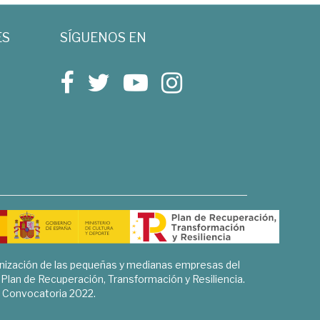
ES
SÍGUENOS EN
rnización de las pequeñas y medianas empresas del
l Plan de Recuperación, Transformación y Resiliencia.
Convocatoria 2022.