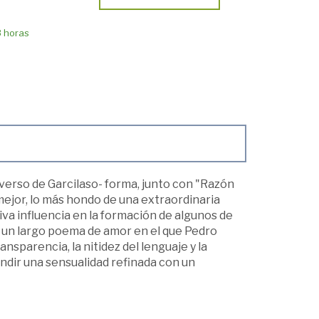
8 horas
 verso de Garcilaso- forma, junto con "Razón
mejor, lo más hondo de una extraordinaria
iva influencia en la formación de algunos de
s un largo poema de amor en el que Pedro
ansparencia, la nitidez del lenguaje y la
ndir una sensualidad refinada con un