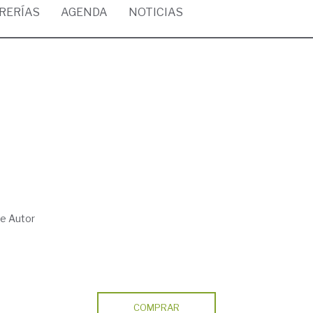
BRERÍAS
AGENDA
NOTICIAS
 de Autor
COMPRAR