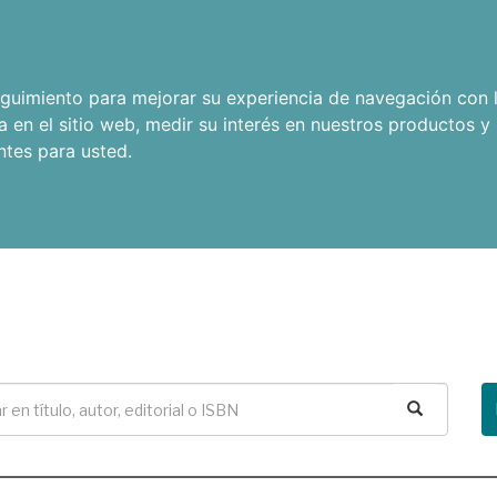
seguimiento para mejorar su experiencia de navegación con l
a en el sitio web
,
medir su interés en nuestros productos y 
ntes para usted
.
Buscar