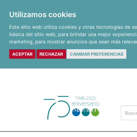
Utilizamos cookies
Este sitio web utiliza cookies y otras tecnologías de 
básica del sitio web
,
para brindar una mejor experienci
marketing
,
para mostrar anuncios que sean más releva
ACEPTAR
RECHAZAR
CAMBIAR PREFERENCIAS