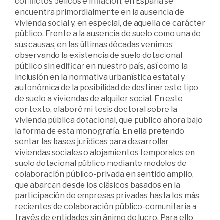
conflictos bélicos e inflación, en España se
encuentra primordialmente en la ausencia de
vivienda social y, en especial, de aquella de carácter
público. Frente a la ausencia de suelo como una de
sus causas, en las últimas décadas venimos
observando la existencia de suelo dotacional
público sin edificar en nuestro país, así como la
inclusión en la normativa urbanística estatal y
autonómica de la posibilidad de destinar este tipo
de suelo a viviendas de alquiler social. En este
contexto, elaboré mi tesis doctoral sobre la
vivienda pública dotacional, que publico ahora bajo
la forma de esta monografía. En ella pretendo
sentar las bases jurídicas para desarrollar
viviendas sociales o alojamientos temporales en
suelo dotacional público mediante modelos de
colaboración público-privada en sentido amplio,
que abarcan desde los clásicos basados en la
participación de empresas privadas hasta los más
recientes de colaboración público-comunitaria a
través de entidades sin ánimo de lucro. Para ello