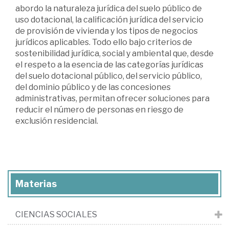
abordo la naturaleza jurídica del suelo público de
uso dotacional, la calificación jurídica del servicio
de provisión de vivienda y los tipos de negocios
jurídicos aplicables. Todo ello bajo criterios de
sostenibilidad jurídica, social y ambiental que, desde
el respeto a la esencia de las categorías jurídicas
del suelo dotacional público, del servicio público,
del dominio público y de las concesiones
administrativas, permitan ofrecer soluciones para
reducir el número de personas en riesgo de
exclusión residencial.
Materias
CIENCIAS SOCIALES