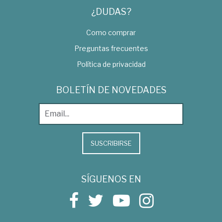
¿DUDAS?
Como comprar
Preguntas frecuentes
Política de privacidad
BOLETÍN DE NOVEDADES
SUSCRIBIRSE
SÍGUENOS EN