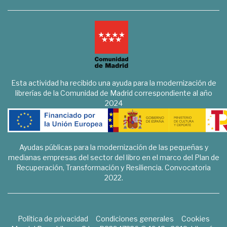
Esta actividad ha recibido una ayuda para la modernización de
librerías de la Comunidad de Madrid correspondiente al año
2024
Ayudas públicas para la modernización de las pequeñas y
medianas empresas del sector del libro en el marco del Plan de
Recuperación, Transformación y Resiliencia. Convocatoria
2022.
Política de privacidad
Condiciones generales
Cookies