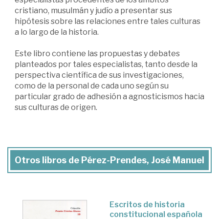
cristiano, musulmán y judío a presentar sus
hipótesis sobre las relaciones entre tales culturas
a lo largo de la historia.
Este libro contiene las propuestas y debates
planteados por tales especialistas, tanto desde la
perspectiva científica de sus investigaciones,
como de la personal de cada uno según su
particular grado de adhesión a agnosticismos hacia
sus culturas de origen.
Otros libros de Pérez-Prendes, José Manuel
Escritos de historia
constitucional española