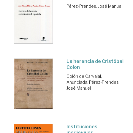
Pérez-Prendes, José Manuel
La herencia de Cristóbal
Colon
Colón de Carvajal,
Anunciada
;
Pérez-Prendes,
José Manuel
Instituciones
medievales