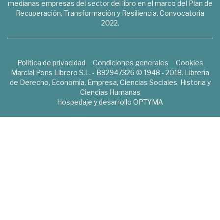
medianas empresas del sector del libro en el marco del Plan de
Recuperación, Transformación y Resiliencia. Convocatoria
2022.
Política de privacidad
Condiciones generales
Cookies
Marcial Pons Librero S.L. - B82947326 © 1948 - 2018. Librería
de Derecho, Economía, Empresa, Ciencias Sociales, Historia y
Ciencias Humanas
Hospedaje y desarrollo
OPTYMA