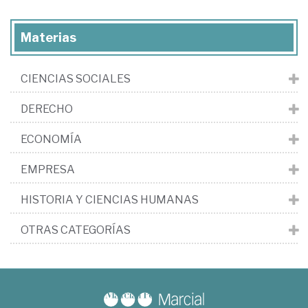
Materias
CIENCIAS SOCIALES
DERECHO
ECONOMÍA
EMPRESA
HISTORIA Y CIENCIAS HUMANAS
OTRAS CATEGORÍAS