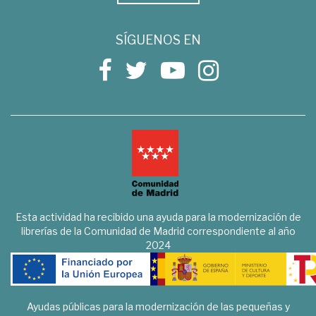
SÍGUENOS EN
Esta actividad ha recibido una ayuda para la modernización de
librerías de la Comunidad de Madrid correspondiente al año
2024
Ayudas públicas para la modernización de las pequeñas y