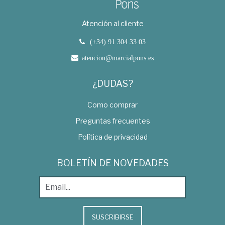
Atención al cliente
(+34) 91 304 33 03
atencion@marcialpons.es
¿DUDAS?
Como comprar
Preguntas frecuentes
Política de privacidad
BOLETÍN DE NOVEDADES
SUSCRIBIRSE