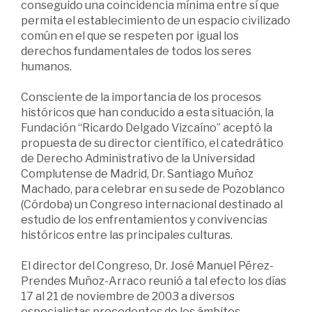
conseguido una coincidencia mínima entre sí que
permita el establecimiento de un espacio civilizado
común en el que se respeten por igual los
derechos fundamentales de todos los seres
humanos.
Consciente de la importancia de los procesos
históricos que han conducido a esta situación, la
Fundación “Ricardo Delgado Vizcaíno” aceptó la
propuesta de su director científico, el catedrático
de Derecho Administrativo de la Universidad
Complutense de Madrid, Dr. Santiago Muñoz
Machado, para celebrar en su sede de Pozoblanco
(Córdoba) un Congreso internacional destinado al
estudio de los enfrentamientos y convivencias
históricos entre las principales culturas.
El director del Congreso, Dr. José Manuel Pérez-
Prendes Muñoz-Arraco reunió a tal efecto los días
17 al 21 de noviembre de 2003 a diversos
especialistas procedentes de los ámbitos