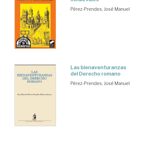
Pérez-Prendes, José Manuel
Las bienaventuranzas
del Derecho romano
Pérez-Prendes, José Manuel