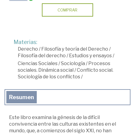
COMPRAR
Materias:
Derecho
/
Filosofía y teoría del Derecho
/
Filosofía del derecho
/
Estudios y ensayos
/
Ciencias Sociales
/
Sociología
/
Procesos
sociales. Dinámica social
/
Conflicto social.
Sociología de los conflictos
/
Resumen
Este libro examina la génesis de la difícil
convivencia entre las culturas existentes en el
mundo, que, a comienzos del siglo XXI, no han