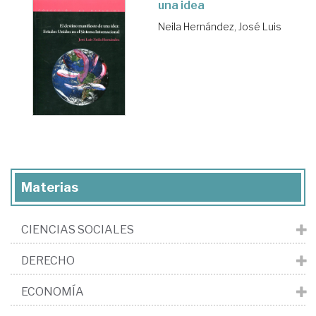
una idea
Neila Hernández, José Luis
Materias
CIENCIAS SOCIALES
DERECHO
ECONOMÍA