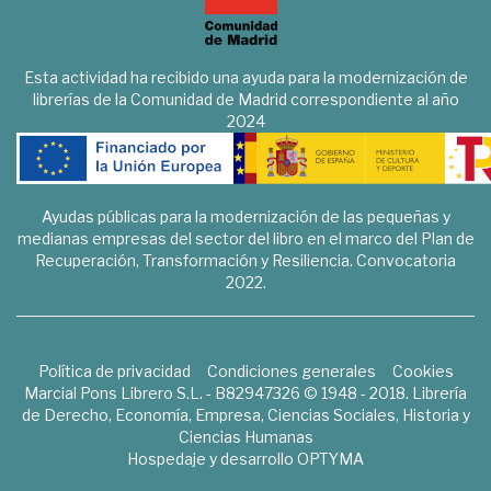
Esta actividad ha recibido una ayuda para la modernización de
librerías de la Comunidad de Madrid correspondiente al año
2024
Ayudas públicas para la modernización de las pequeñas y
medianas empresas del sector del libro en el marco del Plan de
Recuperación, Transformación y Resiliencia. Convocatoria
2022.
Política de privacidad
Condiciones generales
Cookies
Marcial Pons Librero S.L. - B82947326 © 1948 - 2018. Librería
de Derecho, Economía, Empresa, Ciencias Sociales, Historia y
Ciencias Humanas
Hospedaje y desarrollo
OPTYMA