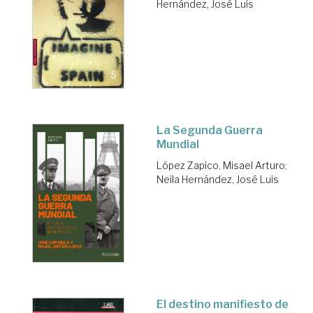
Hernández, José Luis
La Segunda Guerra
Mundial
López Zapico, Misael Arturo
;
Neila Hernández, José Luis
El destino manifiesto de