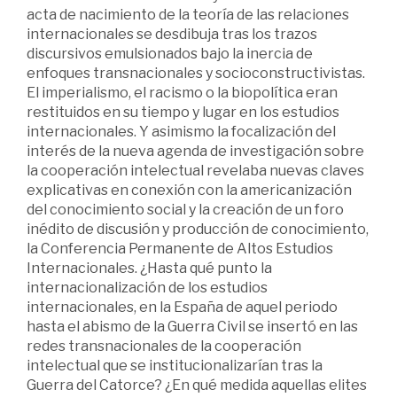
acta de nacimiento de la teoría de las relaciones
internacionales se desdibuja tras los trazos
discursivos emulsionados bajo la inercia de
enfoques transnacionales y socioconstructivistas.
El imperialismo, el racismo o la biopolítica eran
restituidos en su tiempo y lugar en los estudios
internacionales. Y asimismo la focalización del
interés de la nueva agenda de investigación sobre
la cooperación intelectual revelaba nuevas claves
explicativas en conexión con la americanización
del conocimiento social y la creación de un foro
inédito de discusión y producción de conocimiento,
la Conferencia Permanente de Altos Estudios
Internacionales. ¿Hasta qué punto la
internacionalización de los estudios
internacionales, en la España de aquel periodo
hasta el abismo de la Guerra Civil se insertó en las
redes transnacionales de la cooperación
intelectual que se institucionalizarían tras la
Guerra del Catorce? ¿En qué medida aquellas elites