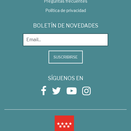
Preguntas frecuentes
Política de privacidad
BOLETÍN DE NOVEDADES
SUSCRIBIRSE
SÍGUENOS EN