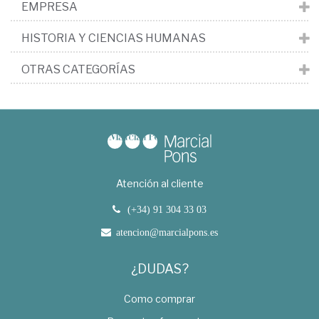
EMPRESA
HISTORIA Y CIENCIAS HUMANAS
OTRAS CATEGORÍAS
Atención al cliente
(+34) 91 304 33 03
atencion@marcialpons.es
¿DUDAS?
Como comprar