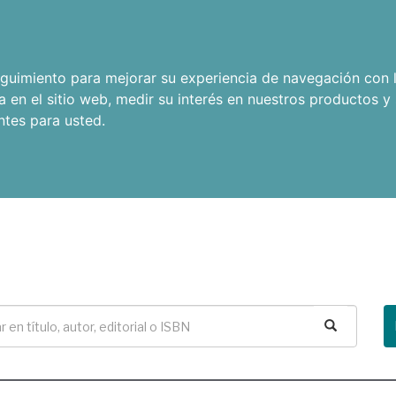
seguimiento para mejorar su experiencia de navegación con l
a en el sitio web
,
medir su interés en nuestros productos y 
ntes para usted
.
Buscar