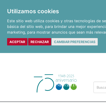
Utilizamos cookies
Este sitio web utiliza cookies y otras tecnologías de 
básica del sitio web
,
para brindar una mejor experienci
marketing
,
para mostrar anuncios que sean más releva
ACEPTAR
RECHAZAR
CAMBIAR PREFERENCIAS