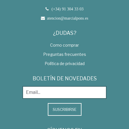
(+34) 91 304 33 03
atencion@marcialpons.es
¿DUDAS?
Como comprar
Preguntas frecuentes
Política de privacidad
BOLETÍN DE NOVEDADES
SUSCRIBIRSE