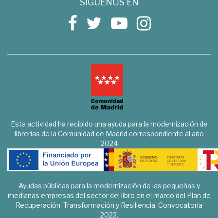
SÍGUENOS EN
Esta actividad ha recibido una ayuda para la modernización de
librerías de la Comunidad de Madrid correspondiente al año
2024
Ayudas públicas para la modernización de las pequeñas y
medianas empresas del sector del libro en el marco del Plan de
Recuperación, Transformación y Resiliencia. Convocatoria
2022.