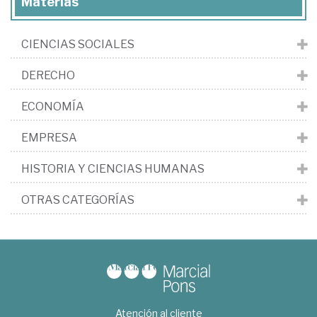
Materias
CIENCIAS SOCIALES
DERECHO
ECONOMÍA
EMPRESA
HISTORIA Y CIENCIAS HUMANAS
OTRAS CATEGORÍAS
Atención al cliente