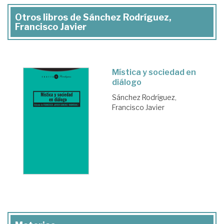
Otros libros de Sánchez Rodríguez,
Francisco Javier
Mística y sociedad en
diálogo
Sánchez Rodríguez,
Francisco Javier