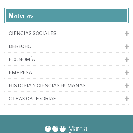
Materias
CIENCIAS SOCIALES
DERECHO
ECONOMÍA
EMPRESA
HISTORIA Y CIENCIAS HUMANAS
OTRAS CATEGORÍAS