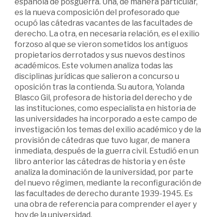
española de posguerra. Una, de manera particular,
es la nueva composición del profesorado que
ocupó las cátedras vacantes de las facultades de
derecho. La otra, en necesaria relación, es el exilio
forzoso al que se vieron sometidos los antiguos
propietarios derrotados y sus nuevos destinos
académicos. Este volumen analiza todas las
disciplinas jurídicas que salieron a concurso u
oposición tras la contienda. Su autora, Yolanda
Blasco Gil, profesora de historia del derecho y de
las instituciones, como especialista en historia de
las universidades ha incorporado a este campo de
investigación los temas del exilio académico y de la
provisión de cátedras que tuvo lugar, de manera
inmediata, después de la guerra civil. Estudió en un
libro anterior las cátedras de historia y en éste
analiza la dominación de la universidad, por parte
del nuevo régimen, mediante la reconfiguración de
las facultades de derecho durante 1939-1945. Es
una obra de referencia para comprender el ayer y
hoy de la universidad.