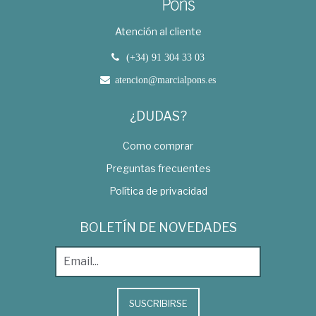
Atención al cliente
(+34) 91 304 33 03
atencion@marcialpons.es
¿DUDAS?
Como comprar
Preguntas frecuentes
Política de privacidad
BOLETÍN DE NOVEDADES
SUSCRIBIRSE