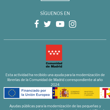
SÍGUENOS EN
Esta actividad ha recibido una ayuda para la modernización de
librerías de la Comunidad de Madrid correspondiente al año
2024
Ayudas públicas para la modernización de las pequeñas y