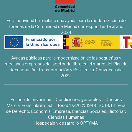
Esta actividad ha recibido una ayuda para la modernización de
librerías de la Comunidad de Madrid correspondiente al año
2024
Ayudas públicas para la modernización de las pequeñas y
medianas empresas del sector del libro en el marco del Plan de
Recuperación, Transformación y Resiliencia. Convocatoria
2022.
Política de privacidad
Condiciones generales
Cookies
Marcial Pons Librero S.L. - B82947326 © 1948 - 2018. Librería
de Derecho, Economía, Empresa, Ciencias Sociales, Historia y
Ciencias Humanas
Hospedaje y desarrollo
OPTYMA