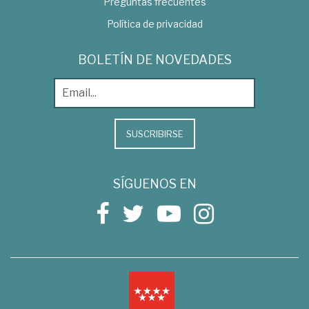
Preguntas frecuentes
Política de privacidad
BOLETÍN DE NOVEDADES
SUSCRIBIRSE
SÍGUENOS EN