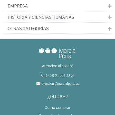
EMPRESA
HISTORIA Y CIENCIAS HUMANAS
OTRAS CATEGORÍAS
Atención al cliente
(+34) 91 304 33 03
atencion@marcialpons.es
¿DUDAS?
Como comprar