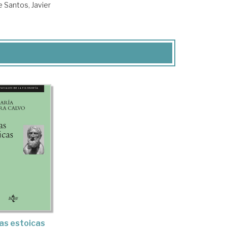
e Santos, Javier
as estoicas