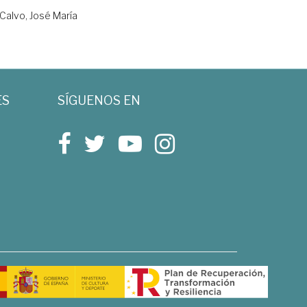
Calvo, José María
ES
SÍGUENOS EN