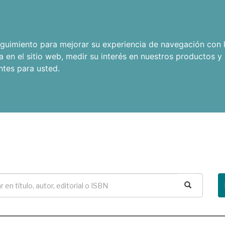
seguimiento para mejorar su experiencia de navegación con l
a en el sitio web
,
medir su interés en nuestros productos y 
ntes para usted
.
Buscar