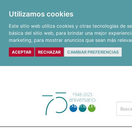
Utilizamos cookies
Este sitio web utiliza cookies y otras tecnologías de 
básica del sitio web
,
para brindar una mejor experienci
marketing
,
para mostrar anuncios que sean más releva
ACEPTAR
RECHAZAR
CAMBIAR PREFERENCIAS