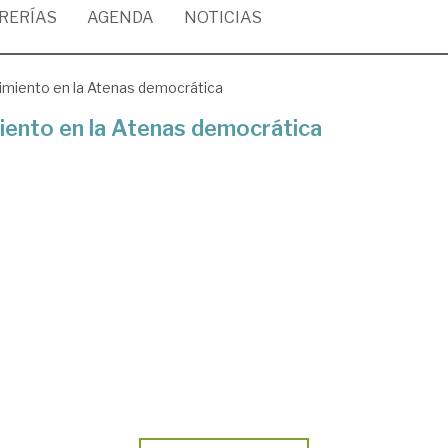
BRERÍAS
AGENDA
NOTICIAS
imiento en la Atenas democrática
iento en la Atenas democrática