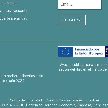
o comprar
guntas frecuentes
tica de privacidad
SUSCRIBIRSE
Ayudas públicas para la mode
sector del libro en el marco de
rnización de librerías de la
te al año 2024
Política de privacidad
Condiciones generales
Cookies
6 © 1948 - 2018. Librería de Derecho, Economía, Empresa, Ciencias 