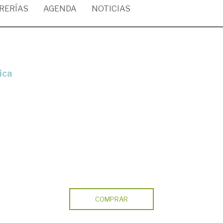
BRERÍAS
AGENDA
NOTICIAS
ica
COMPRAR