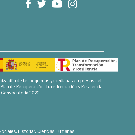
rnización de las pequeñas y medianas empresas del
l Plan de Recuperación, Transformación y Resiliencia.
Convocatoria 2022.
Sociales, Historia y Ciencias Humanas