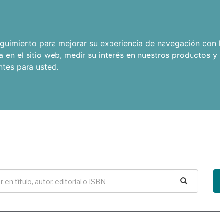
seguimiento para mejorar su experiencia de navegación con l
a en el sitio web
,
medir su interés en nuestros productos y 
ntes para usted
.
Buscar