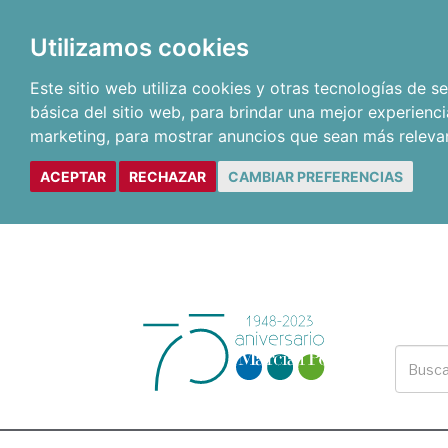
Utilizamos cookies
Este sitio web utiliza cookies y otras tecnologías de 
básica del sitio web
,
para brindar una mejor experienci
marketing
,
para mostrar anuncios que sean más releva
ACEPTAR
RECHAZAR
CAMBIAR PREFERENCIAS