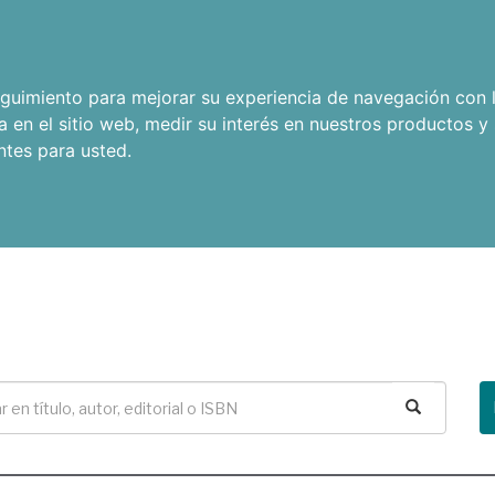
seguimiento para mejorar su experiencia de navegación con l
a en el sitio web
,
medir su interés en nuestros productos y 
ntes para usted
.
Buscar