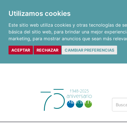
Utilizamos cookies
Este sitio web utiliza cookies y otras tecnologías de 
básica del sitio web
,
para brindar una mejor experienci
marketing
,
para mostrar anuncios que sean más releva
ACEPTAR
RECHAZAR
CAMBIAR PREFERENCIAS