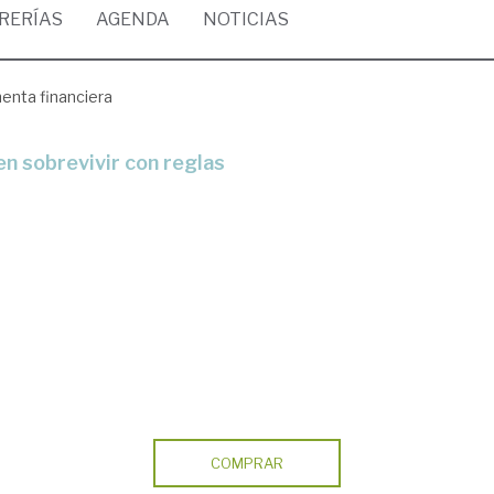
BRERÍAS
AGENDA
NOTICIAS
enta financiera
en sobrevivir con reglas
COMPRAR