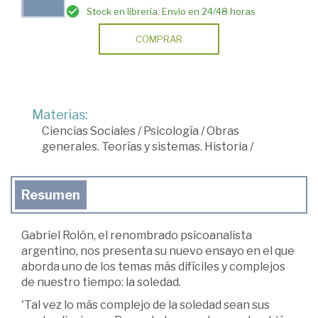
Stock en librería. Envío en 24/48 horas
COMPRAR
Materias:
Ciencias Sociales
/
Psicología
/
Obras
generales. Teorías y sistemas. Historia
/
Resumen
Gabriel Rolón, el renombrado psicoanalista
argentino, nos presenta su nuevo ensayo en el que
aborda uno de los temas más difíciles y complejos
de nuestro tiempo: la soledad.
'Tal vez lo más complejo de la soledad sean sus