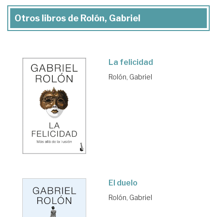
Otros libros de Rolón, Gabriel
La felicidad
Rolón, Gabriel
El duelo
Rolón, Gabriel