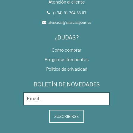
Atención al cliente
(+34) 91 304 33 03
atencion@marcialpons.es
¿DUDAS?
Como comprar
Preguntas frecuentes
Política de privacidad
BOLETÍN DE NOVEDADES
SUSCRIBIRSE