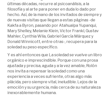
últimas décadas, recurre al psicoanálisis, a la
filosofía y al arte para poner en duda lo dado por
hecho. Así, de la mano de los invitados de siempre y
de nuevas visitas que llegan a estas páginas -de
Kakfa a Byron, pasando por Atahualpa Yupanqui,
Mary Shelley, Melanie Klein, Victor Frankl, Gustav
Mahler, Cynthia Wila, Gabriel García Márquez y
Donald Winnicott, entre otras-, recupera para la
soledad su peso específico.
Y es ahí entonces que La soledad se vuelve un libro
orgánico e imprescindible. Porque con una prosa
ajustada y precisa, aguda y a la vez amable, Rolón
nos invita a repensar la soledad como una
experiencia a veces sufriente, otras algo más
plácida, pero siempre vital, ineludible. Lejos de la
emoción y su urgencia, más cerca de su naturaleza
inexorablemente humana.