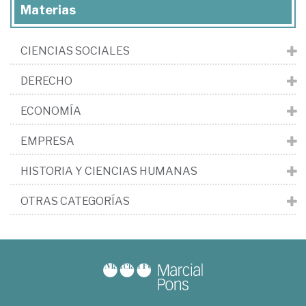
Materias
CIENCIAS SOCIALES
DERECHO
ECONOMÍA
EMPRESA
HISTORIA Y CIENCIAS HUMANAS
OTRAS CATEGORÍAS