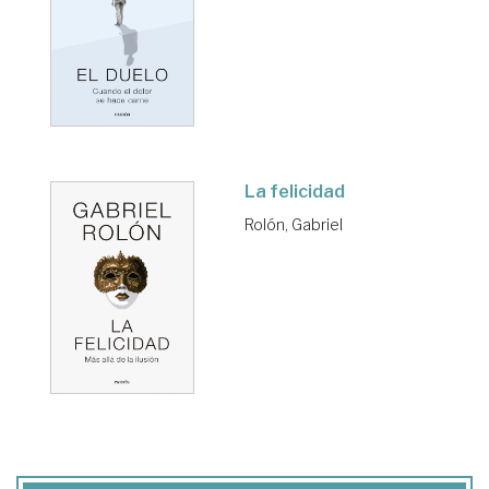
La felicidad
Rolón, Gabriel