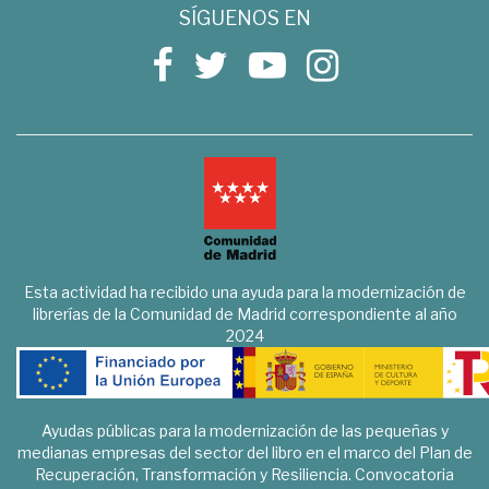
SÍGUENOS EN
Esta actividad ha recibido una ayuda para la modernización de
librerías de la Comunidad de Madrid correspondiente al año
2024
Ayudas públicas para la modernización de las pequeñas y
medianas empresas del sector del libro en el marco del Plan de
Recuperación, Transformación y Resiliencia. Convocatoria