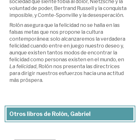
sociedad que siente fobia al dolor, Nietzsche y la
voluntad de poder, Bertrand Russell y la conquista
imposible, y Comte-Sponville y la desesperación.
Rolón asegura que la felicidad no se halla en las
falsas metas que nos propone la cultura
contemporánea: solo alcanzaremos la verdadera
felicidad cuando entre en juego nuestro deseo y,
aunque existen tantos modos de encontrar la
felicidad como personas existen en el mundo, en
La felicidad
, Rolón nos presenta las directrices
para dirigir nuestros esfuerzos hacia una actitud
más próspera.
Otros libros de Rolón, Gabriel