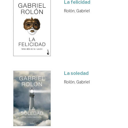
La felicidad
Rolón, Gabriel
La soledad
Rolón, Gabriel