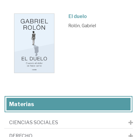
El duelo
Rolón, Gabriel
Materias
CIENCIAS SOCIALES
DERECHO