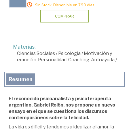
Sin Stock. Disponible en 7/10 días.
COMPRAR
Materias:
Ciencias Sociales
/
Psicología
/
Motivación y
emoción. Personalidad. Coaching. Autoayuda
/
Resumen
El reconocido psicoanalista y psicoterapeuta
argentino, Gabriel Rolón, nos propone un nuevo
ensayo en el que se cuestiona los discursos
contemporáneos sobre la felicidad.
La vida es difícil y tendemos a idealizar el amor, la