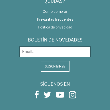
¿DUDAS?
Como comprar
Preguntas frecuentes
Política de privacidad
BOLETÍN DE NOVEDADES
SUSCRIBIRSE
SÍGUENOS EN