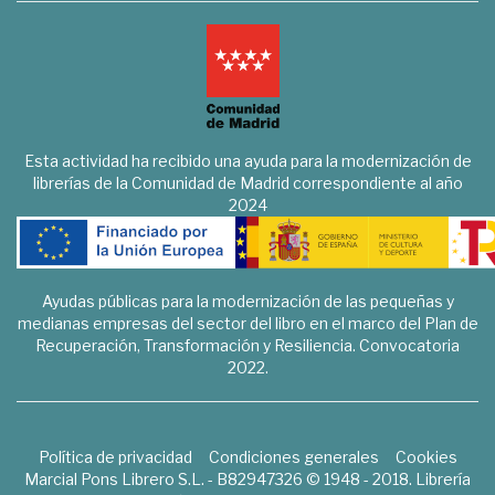
Esta actividad ha recibido una ayuda para la modernización de
librerías de la Comunidad de Madrid correspondiente al año
2024
Ayudas públicas para la modernización de las pequeñas y
medianas empresas del sector del libro en el marco del Plan de
Recuperación, Transformación y Resiliencia. Convocatoria
2022.
Política de privacidad
Condiciones generales
Cookies
Marcial Pons Librero S.L. - B82947326 © 1948 - 2018. Librería