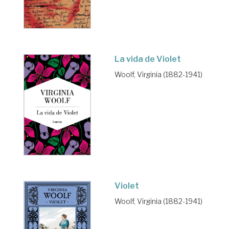
La vida de Violet
Woolf, Virginia (1882-1941)
Violet
Woolf, Virginia (1882-1941)