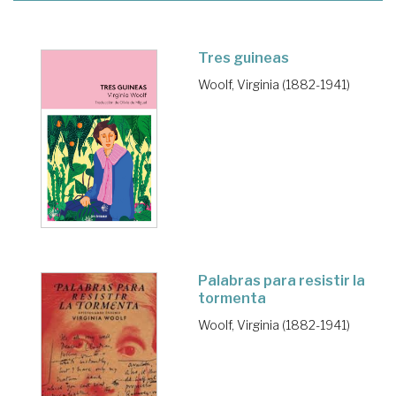
Tres guineas
Woolf, Virginia (1882-1941)
Palabras para resistir la
tormenta
Woolf, Virginia (1882-1941)