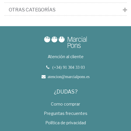
OTRAS CATEGORÍAS
Atención al cliente
(+34) 91 304 33 03
atencion@marcialpons.es
¿DUDAS?
Como comprar
Preguntas frecuentes
Política de privacidad