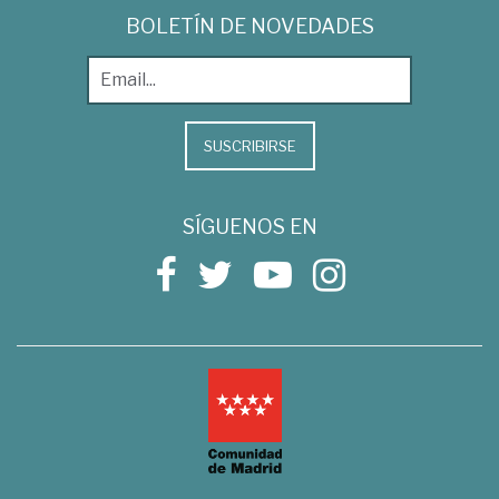
BOLETÍN DE NOVEDADES
SUSCRIBIRSE
SÍGUENOS EN