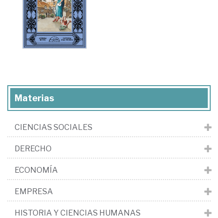
Materias
CIENCIAS SOCIALES
DERECHO
ECONOMÍA
EMPRESA
HISTORIA Y CIENCIAS HUMANAS