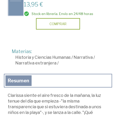
13,95 €
Stock en librería. Envío en 24/48 horas
COMPRAR
Materias:
Historia y Ciencias Humanas
/
Narrativa
/
Narrativa extranjera
/
Resumen
Clarissa siente el aire fresco de la mañana, la luz
tenue del día que empieza -"la misma
transparencia que si estuviera destinada a unos
niños en la playa"-, y se lanza a la calle. "¡Qué