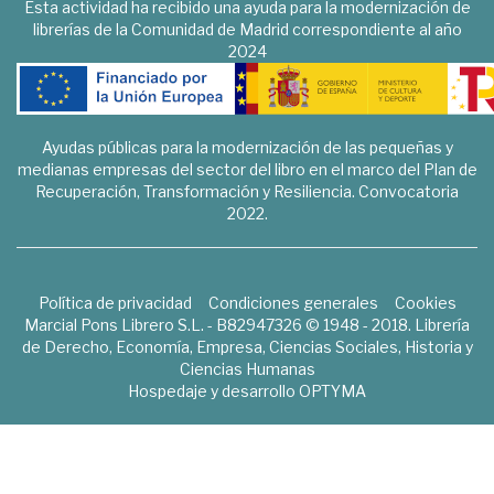
Esta actividad ha recibido una ayuda para la modernización de
librerías de la Comunidad de Madrid correspondiente al año
2024
Ayudas públicas para la modernización de las pequeñas y
medianas empresas del sector del libro en el marco del Plan de
Recuperación, Transformación y Resiliencia. Convocatoria
2022.
Política de privacidad
Condiciones generales
Cookies
Marcial Pons Librero S.L. - B82947326 © 1948 - 2018. Librería
de Derecho, Economía, Empresa, Ciencias Sociales, Historia y
Ciencias Humanas
Hospedaje y desarrollo
OPTYMA