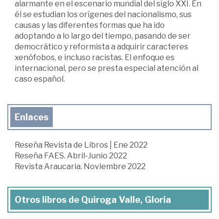
alarmante en el escenario mundial del siglo XXI. En
él se estudian los orígenes del nacionalismo, sus
causas y las diferentes formas que ha ido
adoptando a lo largo del tiempo, pasando de ser
democrático y reformista a adquirir caracteres
xenófobos, e incluso racistas. El enfoque es
internacional, pero se presta especial atención al
caso español.
Enlaces
Reseña Revista de Libros | Ene 2022
Reseña FAES. Abril-Junio 2022
Revista Araucaria. Noviembre 2022
Otros libros de Quiroga Valle, Gloria