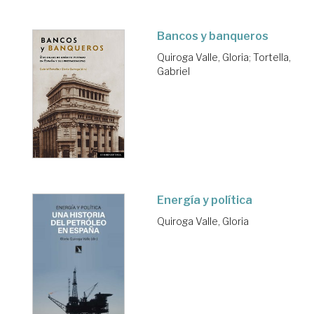
Bancos y banqueros
Quiroga Valle, Gloria
;
Tortella,
Gabriel
Energía y política
Quiroga Valle, Gloria