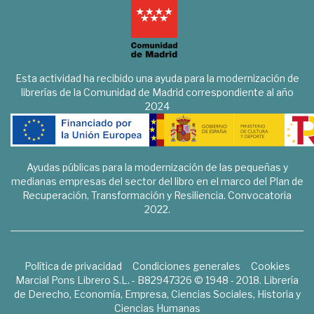
Esta actividad ha recibido una ayuda para la modernización de
librerías de la Comunidad de Madrid correspondiente al año
2024
Ayudas públicas para la modernización de las pequeñas y
medianas empresas del sector del libro en el marco del Plan de
Recuperación, Transformación y Resiliencia. Convocatoria
2022.
Política de privacidad
Condiciones generales
Cookies
Marcial Pons Librero S.L. - B82947326 © 1948 - 2018. Librería
de Derecho, Economía, Empresa, Ciencias Sociales, Historia y
Ciencias Humanas