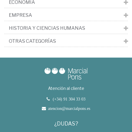
ECONOMÍA
EMPRESA
HISTORIA Y CIENCIAS HUMANAS
OTRAS CATEGORÍAS
Atención al cliente
(+34) 91 304 33 03
atencion@marcialpons.es
¿DUDAS?