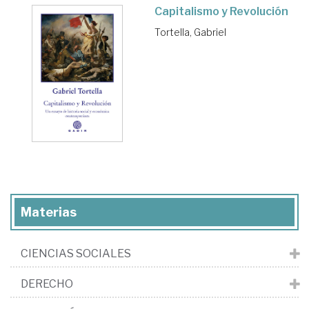
Capitalismo y Revolución
Tortella, Gabriel
Materias
CIENCIAS SOCIALES
DERECHO