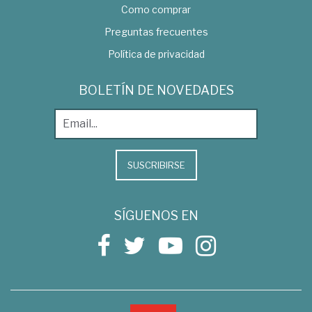
Como comprar
Preguntas frecuentes
Política de privacidad
BOLETÍN DE NOVEDADES
SUSCRIBIRSE
SÍGUENOS EN