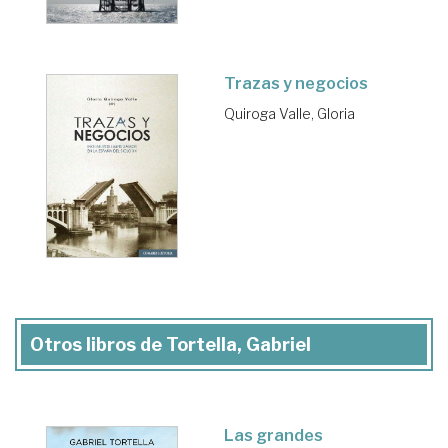
Trazas y negocios
Quiroga Valle, Gloria
Otros libros de Tortella, Gabriel
Las grandes