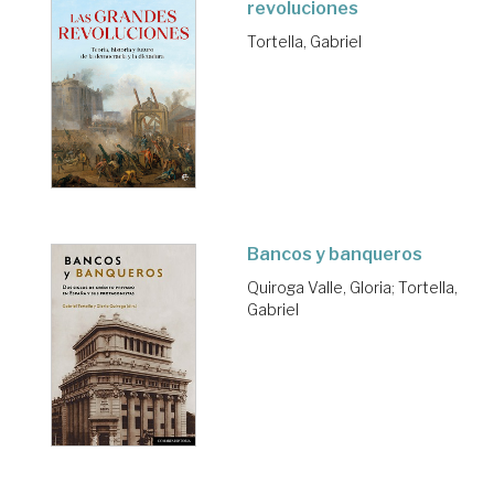
revoluciones
Tortella, Gabriel
Bancos y banqueros
Quiroga Valle, Gloria
;
Tortella,
Gabriel