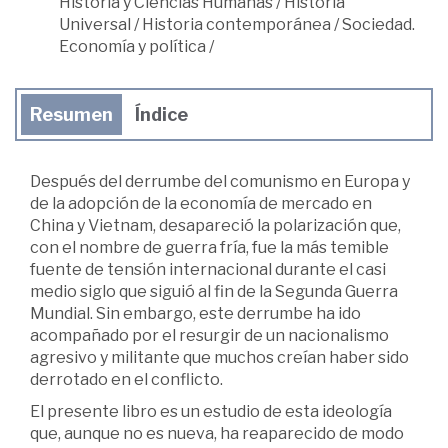
Historia y Ciencias Humanas
/
Historia
Universal
/
Historia contemporánea
/
Sociedad.
Economía y política
/
Resumen
Índice
Después del derrumbe del comunismo en Europa y
de la adopción de la economía de mercado en
China y Vietnam, desapareció la polarización que,
con el nombre de guerra fría, fue la más temible
fuente de tensión internacional durante el casi
medio siglo que siguió al fin de la Segunda Guerra
Mundial. Sin embargo, este derrumbe ha ido
acompañado por el resurgir de un nacionalismo
agresivo y militante que muchos creían haber sido
derrotado en el conflicto.
El presente libro es un estudio de esta ideología
que, aunque no es nueva, ha reaparecido de modo